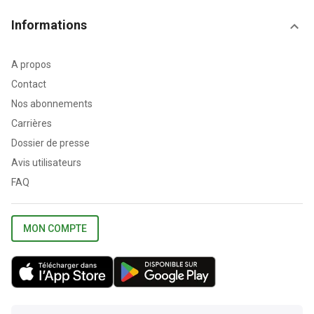
Informations
A propos
Contact
Nos abonnements
Carrières
Dossier de presse
Avis utilisateurs
FAQ
MON COMPTE