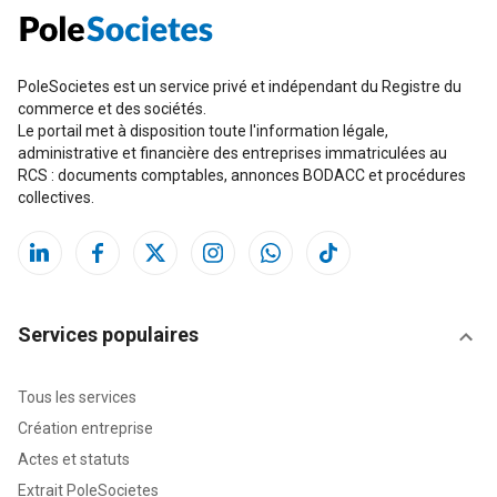
PoleSocietes est un service privé et indépendant du Registre du
commerce et des sociétés.
Le portail met à disposition toute l'information légale,
administrative et financière des entreprises immatriculées au
RCS : documents comptables, annonces BODACC et procédures
collectives.
Services populaires
Tous les services
Création entreprise
Actes et statuts
Extrait PoleSocietes