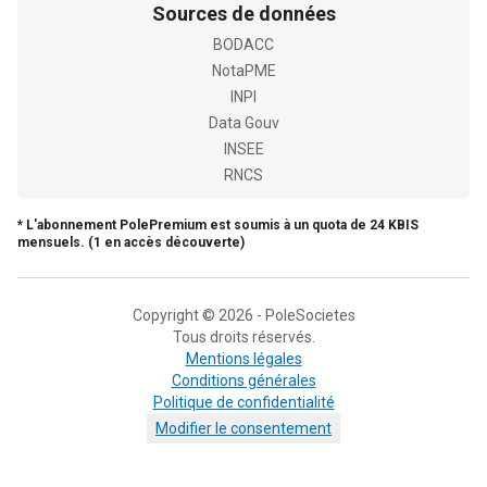
Sources de données
BODACC
NotaPME
INPI
Data Gouv
INSEE
RNCS
* L'abonnement PolePremium est soumis à un quota de 24 KBIS
mensuels. (1 en accès découverte)
Copyright © 2026 - PoleSocietes
Tous droits réservés.
Mentions légales
Conditions générales
Politique de confidentialité
Modifier le consentement