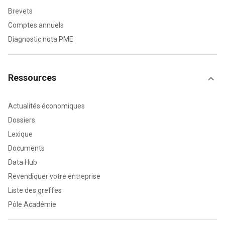
Brevets
Comptes annuels
Diagnostic nota PME
Ressources
Actualités économiques
Dossiers
Lexique
Documents
Data Hub
Revendiquer votre entreprise
Liste des greffes
Pôle Académie