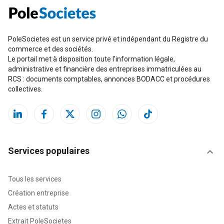
PoleSocietes est un service privé et indépendant du Registre du
commerce et des sociétés.
Le portail met à disposition toute l'information légale,
administrative et financière des entreprises immatriculées au
RCS : documents comptables, annonces BODACC et procédures
collectives.
Services populaires
Tous les services
Création entreprise
Actes et statuts
Extrait PoleSocietes