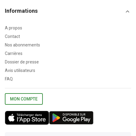
Informations
A propos
Contact
Nos abonnements
Carrières
Dossier de presse
Avis utilisateurs
FAQ
MON COMPTE