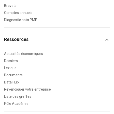
Brevets
Comptes annuels
Diagnostic nota PME
Ressources
Actualités économiques
Dossiers
Lexique
Documents
Data Hub
Revendiquer votre entreprise
Liste des greffes
Pôle Académie