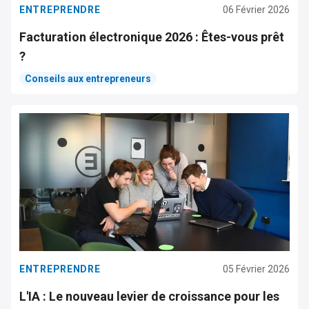
ENTREPRENDRE
06 Février 2026
Facturation électronique 2026 : Êtes-vous prêt
?
Conseils aux entrepreneurs
ENTREPRENDRE
05 Février 2026
L'IA : Le nouveau levier de croissance pour les