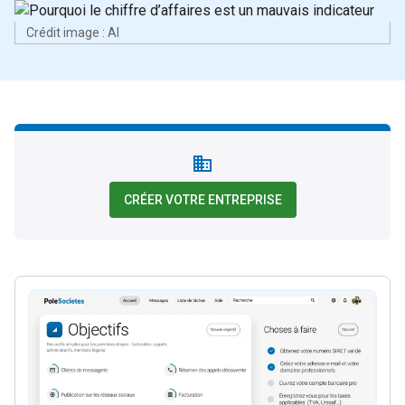
Crédit image : AI
CRÉER VOTRE ENTREPRISE