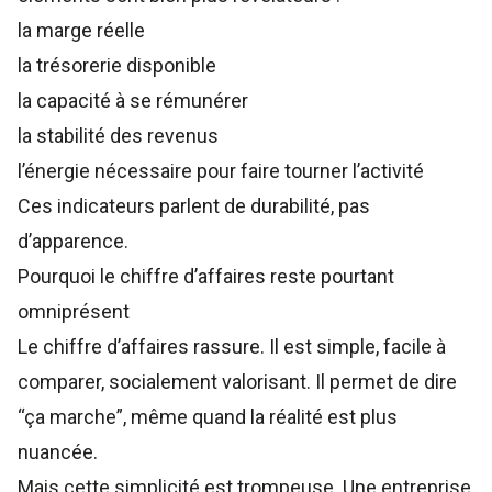
la marge réelle
la trésorerie disponible
la capacité à se rémunérer
la stabilité des revenus
l’énergie nécessaire pour faire tourner l’activité
Ces indicateurs parlent de durabilité, pas
d’apparence.
Pourquoi le chiffre d’affaires reste pourtant
omniprésent
Le chiffre d’affaires rassure. Il est simple, facile à
comparer, socialement valorisant. Il permet de dire
“ça marche”, même quand la réalité est plus
nuancée.
Mais cette simplicité est trompeuse. Une entreprise