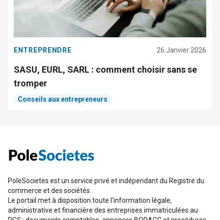
ENTREPRENDRE
26 Janvier 2026
SASU, EURL, SARL : comment choisir sans se
tromper
Conseils aux entrepreneurs
PoleSocietes est un service privé et indépendant du Registre du
commerce et des sociétés.
Le portail met à disposition toute l'information légale,
administrative et financière des entreprises immatriculées au