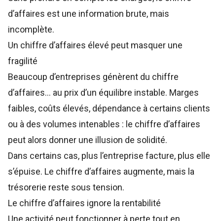
d’affaires est une information brute, mais
incomplète.
Un chiffre d’affaires élevé peut masquer une
fragilité
Beaucoup d’entreprises génèrent du chiffre
d’affaires… au prix d’un équilibre instable. Marges
faibles, coûts élevés, dépendance à certains clients
ou à des volumes intenables : le chiffre d’affaires
peut alors donner une illusion de solidité.
Dans certains cas, plus l’entreprise facture, plus elle
s’épuise. Le chiffre d’affaires augmente, mais la
trésorerie reste sous tension.
Le chiffre d’affaires ignore la rentabilité
Une activité peut fonctionner à perte tout en