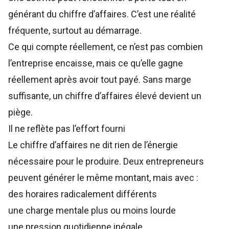
générant du chiffre d’affaires. C’est une réalité
fréquente, surtout au démarrage.
Ce qui compte réellement, ce n’est pas combien
l’entreprise encaisse, mais ce qu’elle gagne
réellement après avoir tout payé. Sans marge
suffisante, un chiffre d’affaires élevé devient un
piège.
Il ne reflète pas l’effort fourni
Le chiffre d’affaires ne dit rien de l’énergie
nécessaire pour le produire. Deux entrepreneurs
peuvent générer le même montant, mais avec :
des horaires radicalement différents
une charge mentale plus ou moins lourde
une pression quotidienne inégale