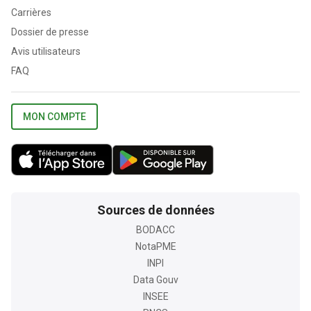
Carrières
Dossier de presse
Avis utilisateurs
FAQ
MON COMPTE
Sources de données
BODACC
NotaPME
INPI
Data Gouv
INSEE