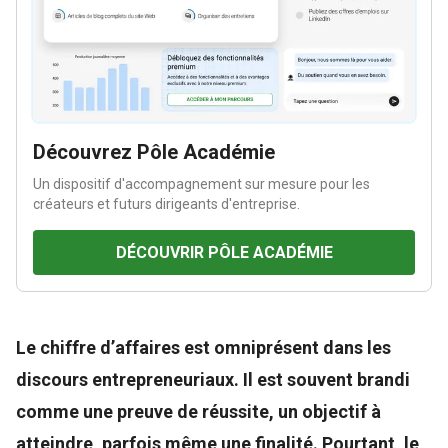
Découvrez Pôle Académie
Un dispositif d'accompagnement sur mesure pour les
créateurs et futurs dirigeants d'entreprise.
DÉCOUVRIR PÔLE ACADÉMIE
Le chiffre d’affaires est omniprésent dans les
discours entrepreneuriaux. Il est souvent brandi
comme une preuve de réussite, un objectif à
atteindre, parfois même une finalité. Pourtant, le