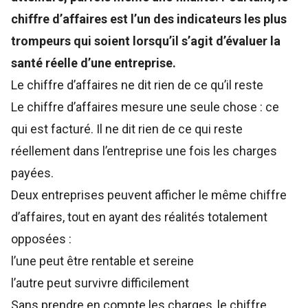
chiffre d’affaires est l’un des indicateurs les plus
trompeurs qui soient lorsqu’il s’agit d’évaluer la
santé réelle d’une entreprise.
Le chiffre d’affaires ne dit rien de ce qu’il reste
Le chiffre d’affaires mesure une seule chose : ce
qui est facturé. Il ne dit rien de ce qui reste
réellement dans l’entreprise une fois les charges
payées.
Deux entreprises peuvent afficher le même chiffre
d’affaires, tout en ayant des réalités totalement
opposées :
l’une peut être rentable et sereine
l’autre peut survivre difficilement
Sans prendre en compte les charges, le chiffre