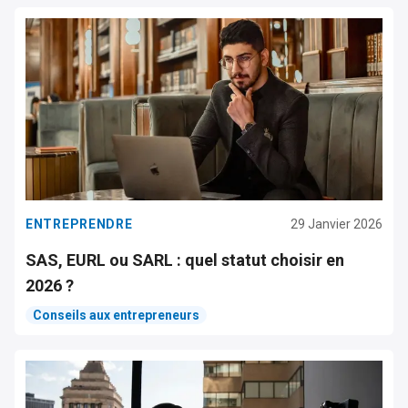
ENTREPRENDRE
29 Janvier 2026
SAS, EURL ou SARL : quel statut choisir en
2026 ?
Conseils aux entrepreneurs