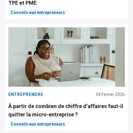
TPE et PME
Conseils aux entrepreneurs
ENTREPRENDRE
04 Février 2026
À partir de combien de chiffre d’affaires faut-il
quitter la micro-entreprise ?
Conseils aux entrepreneurs