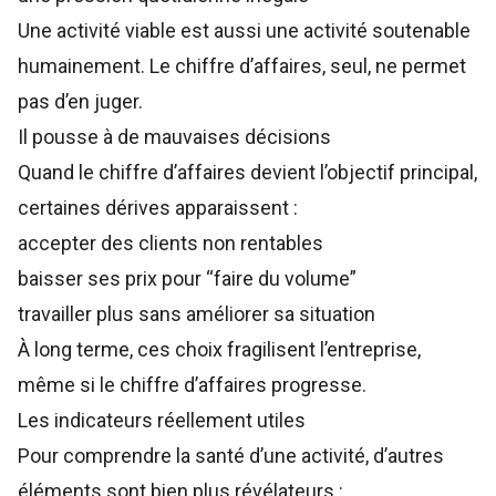
Une activité viable est aussi une activité soutenable
humainement. Le chiffre d’affaires, seul, ne permet
pas d’en juger.
Il pousse à de mauvaises décisions
Quand le chiffre d’affaires devient l’objectif principal,
certaines dérives apparaissent :
accepter des clients non rentables
baisser ses prix pour “faire du volume”
travailler plus sans améliorer sa situation
À long terme, ces choix fragilisent l’entreprise,
même si le chiffre d’affaires progresse.
Les indicateurs réellement utiles
Pour comprendre la santé d’une activité, d’autres
éléments sont bien plus révélateurs :