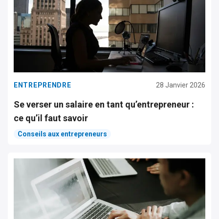
ENTREPRENDRE
28 Janvier 2026
Se verser un salaire en tant qu’entrepreneur :
ce qu’il faut savoir
Conseils aux entrepreneurs