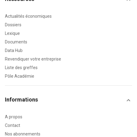
Actualités économiques
Dossiers
Lexique
Documents
Data Hub
Revendiquer votre entreprise
Liste des greffes
Pôle Académie
Informations
A propos
Contact
Nos abonnements