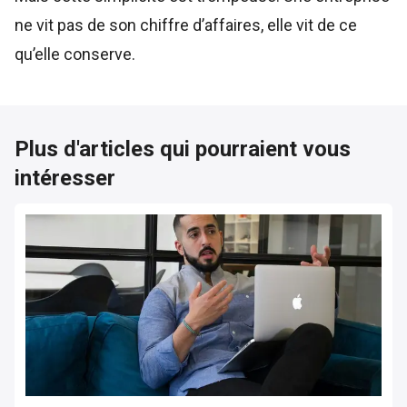
ne vit pas de son chiffre d’affaires, elle vit de ce
qu’elle conserve.
Plus d'articles qui pourraient vous
intéresser