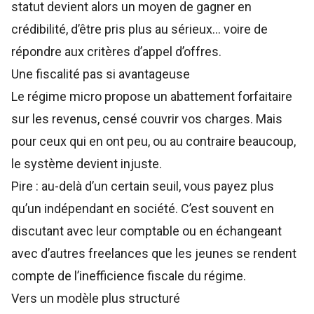
statut devient alors un moyen de gagner en
crédibilité, d’être pris plus au sérieux… voire de
répondre aux critères d’appel d’offres.
Une fiscalité pas si avantageuse
Le régime micro propose un abattement forfaitaire
sur les revenus, censé couvrir vos charges. Mais
pour ceux qui en ont peu, ou au contraire beaucoup,
le système devient injuste.
Pire : au-delà d’un certain seuil, vous payez plus
qu’un indépendant en société. C’est souvent en
discutant avec leur comptable ou en échangeant
avec d’autres freelances que les jeunes se rendent
compte de l’inefficience fiscale du régime.
Vers un modèle plus structuré