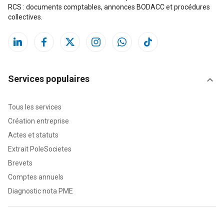
RCS : documents comptables, annonces BODACC et procédures
collectives.
Services populaires
Tous les services
Création entreprise
Actes et statuts
Extrait PoleSocietes
Brevets
Comptes annuels
Diagnostic nota PME