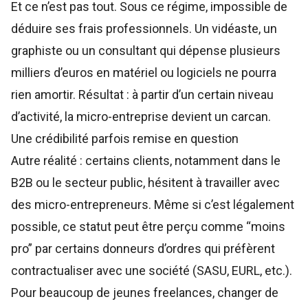
Et ce n’est pas tout. Sous ce régime, impossible de
déduire ses frais professionnels. Un vidéaste, un
graphiste ou un consultant qui dépense plusieurs
milliers d’euros en matériel ou logiciels ne pourra
rien amortir. Résultat : à partir d’un certain niveau
d’activité, la micro-entreprise devient un carcan.
Une crédibilité parfois remise en question
Autre réalité : certains clients, notamment dans le
B2B ou le secteur public, hésitent à travailler avec
des micro-entrepreneurs. Même si c’est légalement
possible, ce statut peut être perçu comme “moins
pro” par certains donneurs d’ordres qui préfèrent
contractualiser avec une société (SASU, EURL, etc.).
Pour beaucoup de jeunes freelances, changer de