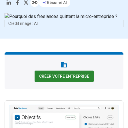
Résumé AI
Crédit image : AI
CRÉER VOTRE ENTREPRISE