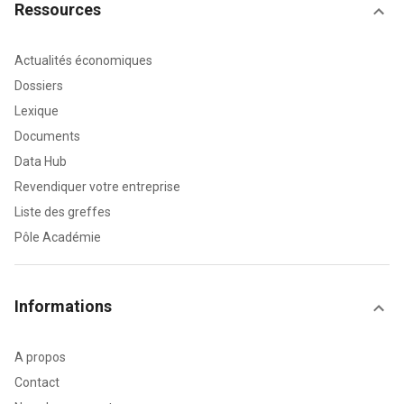
Ressources
Actualités économiques
Dossiers
Lexique
Documents
Data Hub
Revendiquer votre entreprise
Liste des greffes
Pôle Académie
Informations
A propos
Contact