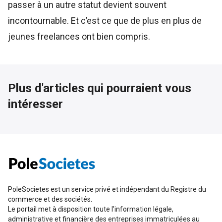
passer à un autre statut devient souvent
incontournable. Et c’est ce que de plus en plus de
jeunes freelances ont bien compris.
Plus d'articles qui pourraient vous
intéresser
PoleSocietes est un service privé et indépendant du Registre du
commerce et des sociétés.
Le portail met à disposition toute l'information légale,
administrative et financière des entreprises immatriculées au