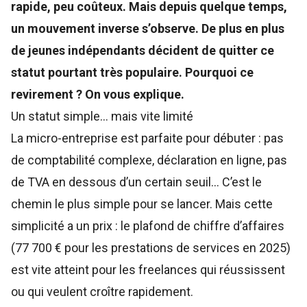
rapide, peu coûteux. Mais depuis quelque temps,
un mouvement inverse s’observe. De plus en plus
de jeunes indépendants décident de quitter ce
statut pourtant très populaire. Pourquoi ce
revirement ? On vous explique.
Un statut simple… mais vite limité
La micro-entreprise est parfaite pour débuter : pas
de comptabilité complexe, déclaration en ligne, pas
de TVA en dessous d’un certain seuil… C’est le
chemin le plus simple pour se lancer. Mais cette
simplicité a un prix : le plafond de chiffre d’affaires
(77 700 € pour les prestations de services en 2025)
est vite atteint pour les freelances qui réussissent
ou qui veulent croître rapidement.