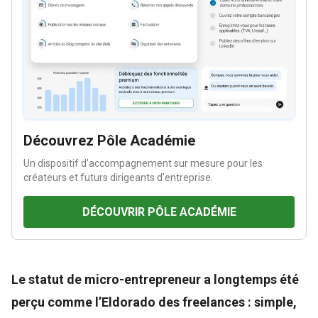
Découvrez Pôle Académie
Un dispositif d'accompagnement sur mesure pour les
créateurs et futurs dirigeants d'entreprise.
DÉCOUVRIR PÔLE ACADÉMIE
Le statut de micro-entrepreneur a longtemps été
perçu comme l’Eldorado des freelances : simple,