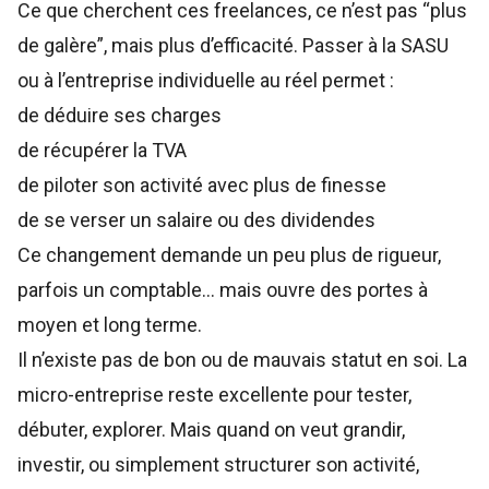
Ce que cherchent ces freelances, ce n’est pas “plus
de galère”, mais plus d’efficacité. Passer à la SASU
ou à l’entreprise individuelle au réel permet :
de déduire ses charges
de récupérer la TVA
de piloter son activité avec plus de finesse
de se verser un salaire ou des dividendes
Ce changement demande un peu plus de rigueur,
parfois un comptable… mais ouvre des portes à
moyen et long terme.
Il n’existe pas de bon ou de mauvais statut en soi. La
micro-entreprise reste excellente pour tester,
débuter, explorer. Mais quand on veut grandir,
investir, ou simplement structurer son activité,