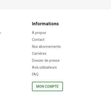
Informations
s
A propos
Contact
Nos abonnements
Carrières
Dossier de presse
Avis utilisateurs
FAQ
MON COMPTE