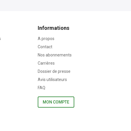
Informations
s
A propos
Contact
Nos abonnements
Carrières
Dossier de presse
Avis utilisateurs
FAQ
MON COMPTE