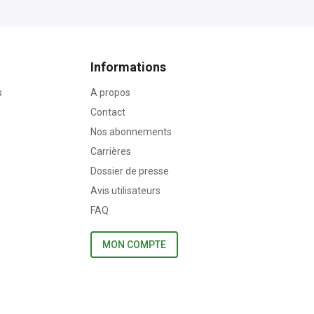
Informations
s
A propos
Contact
Nos abonnements
Carrières
Dossier de presse
Avis utilisateurs
FAQ
MON COMPTE