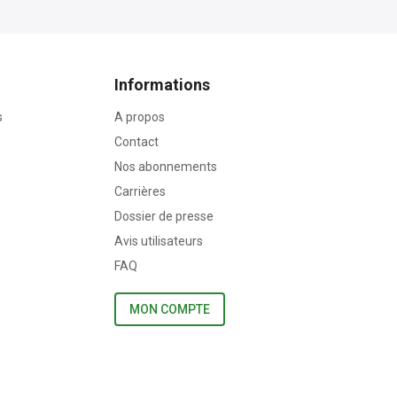
Informations
s
A propos
Contact
Nos abonnements
Carrières
Dossier de presse
Avis utilisateurs
FAQ
MON COMPTE