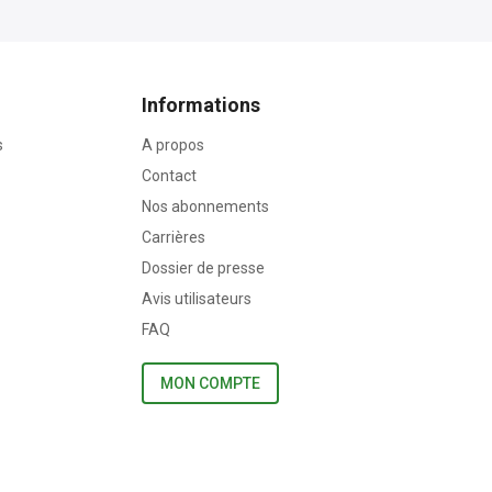
Informations
s
A propos
Contact
Nos abonnements
Carrières
Dossier de presse
Avis utilisateurs
FAQ
MON COMPTE