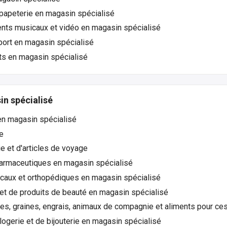
papeterie en magasin spécialisé
nts musicaux et vidéo en magasin spécialisé
port en magasin spécialisé
ts en magasin spécialisé
n spécialisé
en magasin spécialisé
e
 et d'articles de voyage
armaceutiques en magasin spécialisé
icaux et orthopédiques en magasin spécialisé
et de produits de beauté en magasin spécialisé
tes, graines, engrais, animaux de compagnie et aliments pour c
logerie et de bijouterie en magasin spécialisé