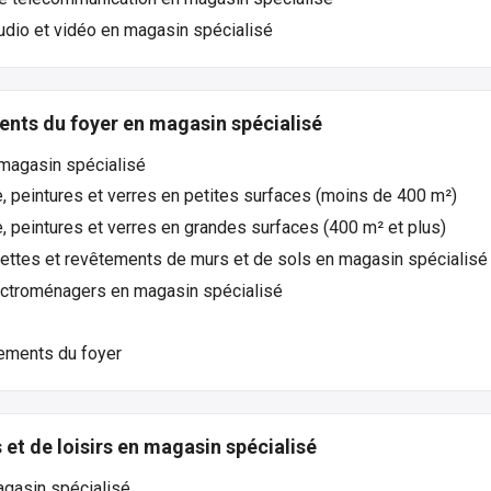
udio et vidéo en magasin spécialisé
nts du foyer en magasin spécialisé
 magasin spécialisé
, peintures et verres en petites surfaces (moins de 400 m²)
, peintures et verres en grandes surfaces (400 m² et plus)
ettes et revêtements de murs et de sols en magasin spécialisé
ectroménagers en magasin spécialisé
ements du foyer
et de loisirs en magasin spécialisé
agasin spécialisé