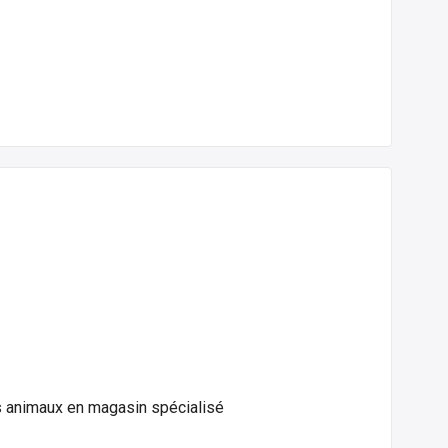
es animaux en magasin spécialisé