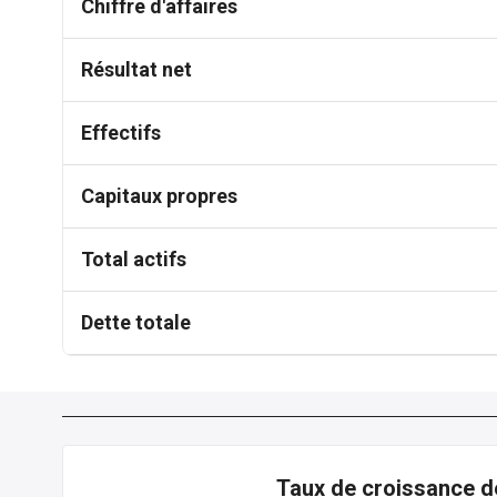
Chiffre d'affaires
Résultat net
Effectifs
Capitaux propres
Total actifs
Dette totale
Taux de croissance d