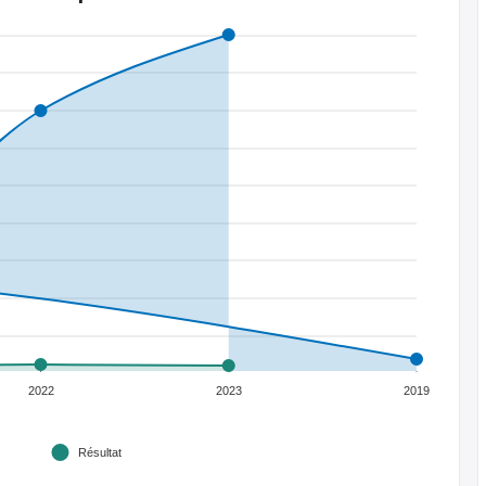
2022
2023
2019
Résultat