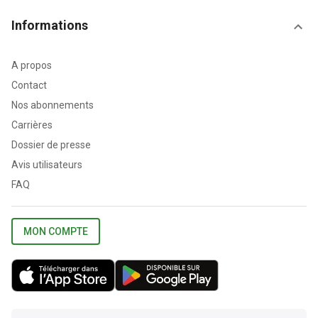
Informations
A propos
Contact
Nos abonnements
Carrières
Dossier de presse
Avis utilisateurs
FAQ
MON COMPTE