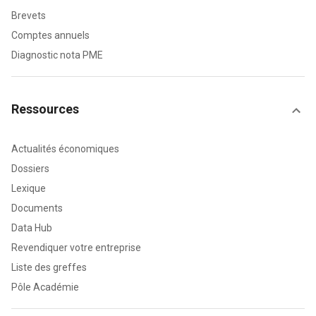
Brevets
Comptes annuels
Diagnostic nota PME
Ressources
Actualités économiques
Dossiers
Lexique
Documents
Data Hub
Revendiquer votre entreprise
Liste des greffes
Pôle Académie