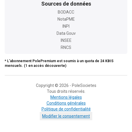
Sources de données
BODACC
NotaPME
INPI
Data Gouv
INSEE
RNCS
* L'abonnement PolePremium est soumis à un quota de 24 KBIS
mensuels. (1 en accès découverte)
Copyright © 2026 - PoleSocietes
Tous droits réservés.
Mentions légales
Conditions générales
Politique de confidentialité
Modifier le consentement