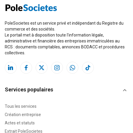
PoleSocietes est un service privé et indépendant du Registre du
commerce et des sociétés.
Le portail met à disposition toute l'information légale,
administrative et financière des entreprises immatriculées au
RCS : documents comptables, annonces BODACC et procédures
collectives.
Services populaires
Tous les services
Création entreprise
Actes et statuts
Extrait PoleSocietes