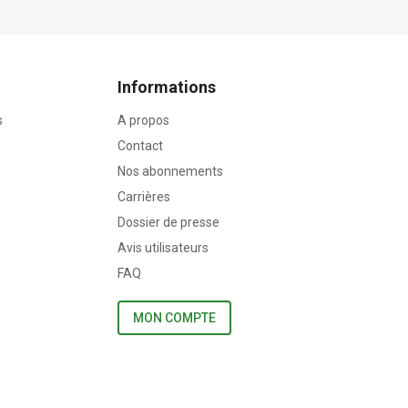
Informations
s
A propos
Contact
Nos abonnements
Carrières
Dossier de presse
Avis utilisateurs
FAQ
MON COMPTE