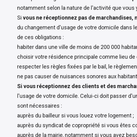
notamment selon la nature de l'activité que vous 
Si
vous ne réceptionnez pas de marchandises, ni
du changement d'usage de votre domicile dans les
de ces obligations :
habiter dans une ville de moins de 200 000 habita
choisir votre résidence principale comme lieu de d
respecter les règles fixées par le bail, le règleme
ne pas causer de nuisances sonores aux habitant
Si
vous réceptionnez des clients et des marcha
l'usage de votre domicile. Celui-ci doit passer d
sont nécessaires :
auprès du bailleur si vous louez votre logement ;
auprès du syndicat de copropriété si vous êtes co
auprès de la mairie, notamment si vous avez besoi