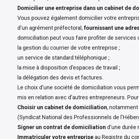
Domicilier une entreprise dans un cabinet de do
Vous pouvez également domicilier votre entreprise 
d'un agrément préfectoral,
fournissant une adres
domiciliation peut vous faire profiter de service
la gestion du courrier de votre entreprise ;
un service de standard téléphonique ;
la mise à disposition d'espaces de travail ;
la délégation des devis et factures.
Le choix d'une société de domiciliation vous perm
mis en relation avec d'autres entrepreneurs. Pou
Choisir un cabinet de domiciliation
, notamment e
(Syndicat National des Professionnels de l'Héber
Signer un contrat de domiciliation
d'une durée 
Immatriculer votre entreprise
au Registre du co