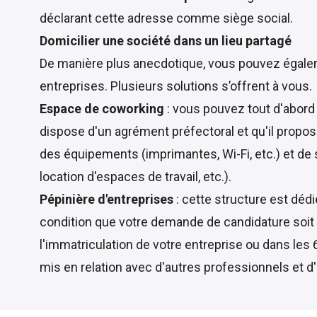
déclarant cette adresse comme siège social.
Domicilier une société dans un lieu partagé
De manière plus anecdotique, vous pouvez égalemen
entreprises. Plusieurs solutions s’offrent à vous.
Espace de coworking
: vous pouvez tout d'abord 
dispose d'un agrément préfectoral et qu'il propo
des équipements (imprimantes, Wi-Fi, etc.) et de 
location d'espaces de travail, etc.).
Pépinière d'entreprises
: cette structure est dé
condition que votre demande de candidature soit 
l'immatriculation de votre entreprise ou dans les 
mis en relation avec d'autres professionnels et 