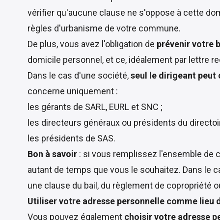
vérifier qu'aucune clause ne s'oppose à cette domi
règles d'urbanisme de votre commune.
De plus, vous avez l'obligation de
prévenir votre b
domicile personnel, et ce, idéalement par lettr
Dans le cas d'une société,
seul le dirigeant peut
concerne uniquement :
les gérants de SARL, EURL et SNC ;
les directeurs généraux ou présidents du directoi
les présidents de SAS.
Bon à savoir
: si vous remplissez l'ensemble de c
autant de temps que vous le souhaitez. Dans le c
une clause du bail, du règlement de copropriété 
Utiliser votre adresse personnelle comme lieu d
Vous pouvez également
choisir votre adresse p