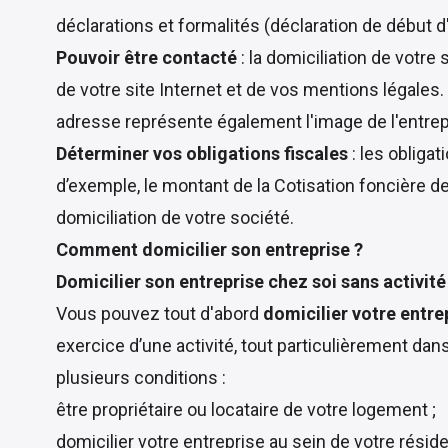
déclarations et formalités (déclaration de début d
Pouvoir être contacté
: la domiciliation de votre
de votre site Internet et de vos mentions légales. 
adresse représente également l'image de l'entrepr
Déterminer vos obligations fiscales
: les obliga
d’exemple, le montant de la Cotisation foncière 
domiciliation de votre société.
Comment domicilier son entreprise ?
Domicilier son entreprise chez soi sans activité
Vous pouvez tout d'abord
domicilier votre entre
exercice d’une activité, tout particulièrement da
plusieurs conditions :
être propriétaire ou locataire de votre logement ;
domicilier votre entreprise au sein de votre réside