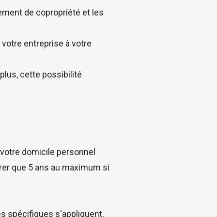
lement de copropriété et les
 votre entreprise à votre
 plus, cette possibilité
 votre domicile personnel
durer que 5 ans au maximum si
es spécifiques s'appliquent,