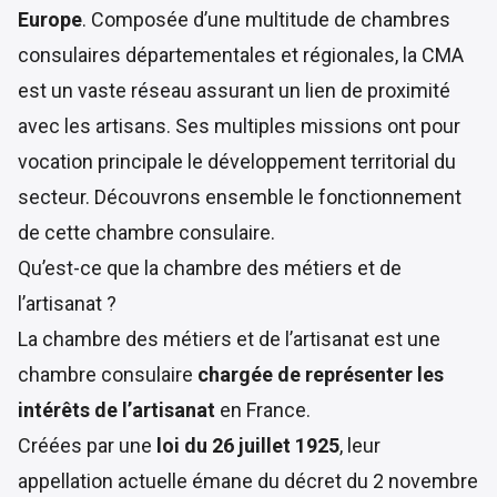
Europe
. Composée d’une multitude de chambres
consulaires départementales et régionales, la CMA
est un vaste réseau assurant un lien de proximité
avec les artisans. Ses multiples missions ont pour
vocation principale le développement territorial du
secteur. Découvrons ensemble le fonctionnement
de cette chambre consulaire.
Qu’est-ce que la chambre des métiers et de
l’artisanat ?
La chambre des métiers et de l’artisanat est une
chambre consulaire
chargée de représenter les
intérêts de l’artisanat
en France.
Créées par une
loi du 26 juillet 1925
, leur
appellation actuelle émane du
décret du 2 novembre