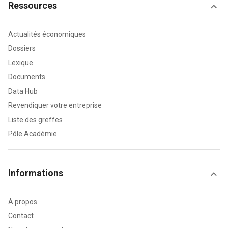
Ressources
Actualités économiques
Dossiers
Lexique
Documents
Data Hub
Revendiquer votre entreprise
Liste des greffes
Pôle Académie
Informations
A propos
Contact