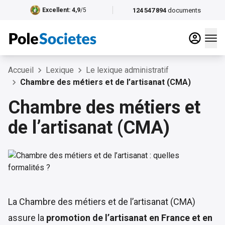
124 547 894
documents
Excellent
: 4,9
/5
Accueil
Lexique
Le lexique administratif
Chambre des métiers et de l’artisanat (CMA)
Chambre des métiers et
de l’artisanat (CMA)
La Chambre des métiers et de l’artisanat (CMA)
assure la
promotion de l’artisanat en France et en