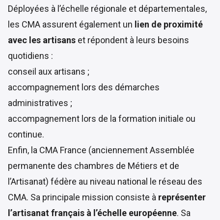
Déployées à l’échelle régionale et départementales,
les CMA assurent également un
lien de proximité
avec les artisans
et répondent à leurs besoins
quotidiens :
conseil aux artisans ;
accompagnement lors des démarches
administratives ;
accompagnement lors de la formation initiale ou
continue.
Enfin, la CMA France (anciennement Assemblée
permanente des chambres de Métiers et de
l’Artisanat) fédère au niveau national le réseau des
CMA. Sa principale mission consiste à
représenter
l’artisanat français à l’échelle européenne
. Sa