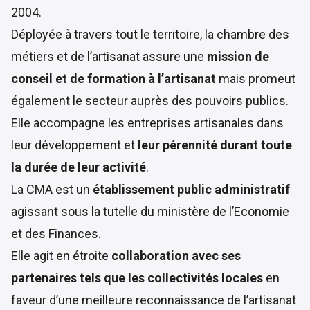
2004
.
Déployée à travers tout le territoire, la chambre des
métiers et de l’artisanat assure une
mission de
conseil et de formation à l’artisanat
mais promeut
également le secteur auprès des pouvoirs publics.
Elle accompagne les entreprises artisanales dans
leur développement et
leur pérennité durant toute
la durée de leur activité
.
La CMA est un
établissement public administratif
agissant sous la tutelle du ministère de l’Economie
et des Finances.
Elle agit en étroite
collaboration avec ses
partenaires tels que les collectivités locales
en
faveur d’une meilleure reconnaissance de l’artisanat