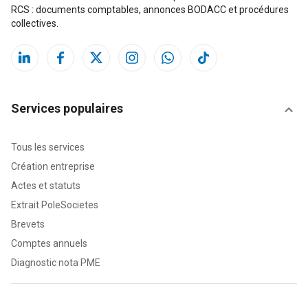
RCS : documents comptables, annonces BODACC et procédures
collectives.
Services populaires
Tous les services
Création entreprise
Actes et statuts
Extrait PoleSocietes
Brevets
Comptes annuels
Diagnostic nota PME