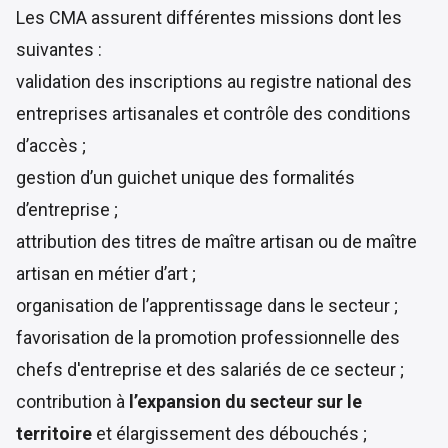
Les CMA assurent
différentes missions
dont les
suivantes :
validation des inscriptions au registre national des
entreprises artisanales et contrôle des conditions
d’accès ;
gestion d’un guichet unique des formalités
d’entreprise ;
attribution des titres de maître artisan ou de maître
artisan en métier d’art ;
organisation de l’apprentissage dans le secteur ;
favorisation de la promotion professionnelle des
chefs d'entreprise et des salariés de ce secteur ;
contribution à
l’expansion du secteur sur le
territoire
et élargissement des débouchés ;