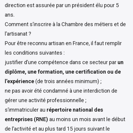
direction est assurée par un président élu pour 5
ans.
Comment s’inscrire à la Chambre des métiers et de
l’artisanat ?
Pour être reconnu artisan en France, il faut remplir
les conditions suivantes :
justifier d’une compétence dans ce secteur par
un
diplôme, une formation, une certification ou de
l’expérience
(de trois années minimum) ;
ne pas avoir été condamné à une interdiction de
gérer une activité professionnelle ;
s’immatriculer au
répertoire national des
entreprises (RNE)
au moins un mois avant le début
de l’activité et au plus tard 15 jours suivant le