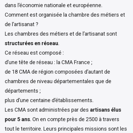
dans l’économie nationale et européenne.
Comment est organisée la chambre des métiers et
de l’artisanat ?
Les chambres des métiers et de l’artisanat sont
structurées en réseau
.
Ce
réseau est composé
:
d’une tête de réseau : la CMA France ;
de 18 CMA de région composées d’autant de
chambres de niveau départementales que de
départements ;
plus d’une centaine d’établissements.
Les CMA sont administrées par des
artisans élus
pour 5 ans
. On en compte près de 2500 à travers
tout le territoire. Leurs principales missions sont les