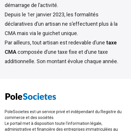
démarrage de l’activité.
Depuis le 1er janvier 2023, les formalités
déclaratives d’un artisan ne s’effectuent plus à la
CMA mais via le
guichet unique
.
Par ailleurs, tout artisan est redevable d’une
taxe
CMA
composée d’une taxe fixe et d’une taxe
additionnelle. Son montant évolue chaque année.
PoleSocietes est un service privé et indépendant du Registre du
commerce et des sociétés.
Le portail met à disposition toute l'information légale,
administrative et financière des entreprises immatriculées au