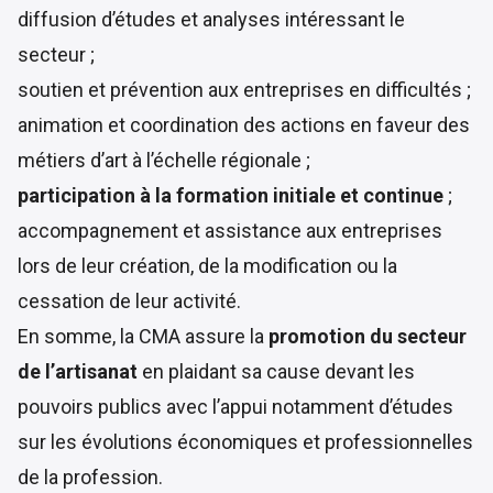
diffusion d’études et analyses intéressant le
secteur ;
soutien et prévention aux entreprises en difficultés ;
animation et coordination des actions en faveur des
métiers d’art à l’échelle régionale ;
participation à la formation initiale et continue
;
accompagnement et assistance aux entreprises
lors de leur création, de la modification ou la
cessation de leur activité.
En somme, la CMA assure la
promotion du secteur
de l’artisanat
en plaidant sa cause devant les
pouvoirs publics avec l’appui notamment d’études
sur les évolutions économiques et professionnelles
de la profession.