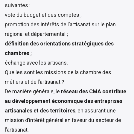
suivantes :
vote du budget et des comptes ;
promotion des intérêts de l’artisanat sur le plan
régional et départemental ;
définition des orientations stratégiques des
chambres
;
échange avec les artisans.
Quelles sont les missions de la chambre des
métiers et de l’artisanat ?
De manière générale, le
réseau des CMA contribue
au développement économique des entreprises
artisanales et des territoires
, en assurant une
mission d’intérêt général
en faveur du secteur de
l’artisanat.