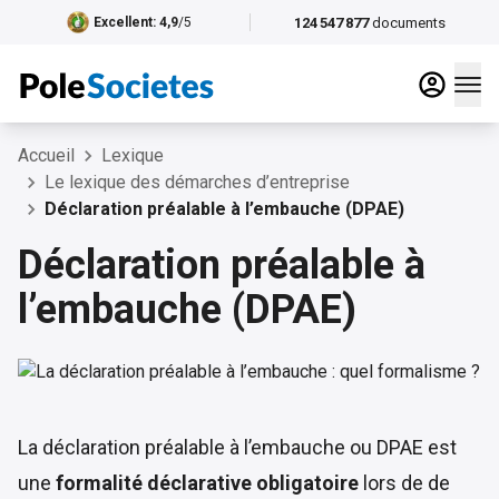
124 547 877
documents
Excellent
: 4,9
/5
Accueil
Lexique
Le lexique des démarches d’entreprise
Déclaration préalable à l’embauche (DPAE)
Déclaration préalable à
l’embauche (DPAE)
La déclaration préalable à l’embauche ou DPAE est
une
formalité déclarative obligatoire
lors de de