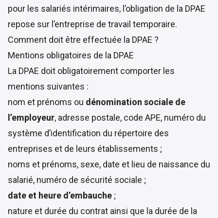
pour les salariés intérimaires, l’obligation de la DPAE
repose sur l’entreprise de travail temporaire.
Comment doit être effectuée la DPAE ?
Mentions obligatoires de la DPAE
La DPAE doit obligatoirement comporter les
mentions suivantes
:
nom et prénoms ou
dénomination sociale de
l’employeur
, adresse postale, code APE, numéro du
système d’identification du répertoire des
entreprises et de leurs établissements ;
noms et prénoms, sexe, date et lieu de naissance du
salarié, numéro de sécurité sociale ;
date et heure d’embauche
;
nature et durée du contrat ainsi que la durée de la