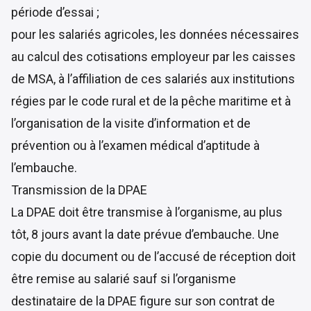
période d’essai ;
pour les salariés agricoles, les données nécessaires
au calcul des cotisations employeur par les caisses
de MSA, à l’affiliation de ces salariés aux institutions
régies par le code rural et de la pêche maritime et à
l’organisation de la visite d’information et de
prévention ou à l’examen médical d’aptitude à
l’embauche.
Transmission de la DPAE
La DPAE doit être transmise à l’organisme, au plus
tôt,
8 jours avant la date prévue d’embauche
. Une
copie du document ou de l’accusé de réception doit
être remise au salarié sauf si l’organisme
destinataire de la DPAE figure sur son contrat de