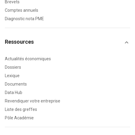
Brevets
Comptes annuels
Diagnostic nota PME
Ressources
Actualités économiques
Dossiers
Lexique
Documents
Data Hub
Revendiquer votre entreprise
Liste des greffes
Pôle Académie