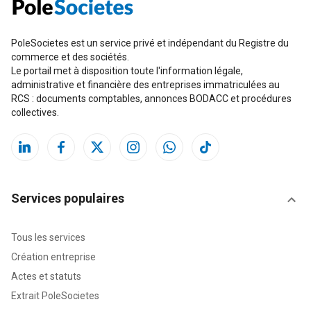
PoleSocietes est un service privé et indépendant du Registre du
commerce et des sociétés.
Le portail met à disposition toute l'information légale,
administrative et financière des entreprises immatriculées au
RCS : documents comptables, annonces BODACC et procédures
collectives.
Services populaires
Tous les services
Création entreprise
Actes et statuts
Extrait PoleSocietes