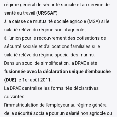
régime général de sécurité sociale et au service de
santé au travail (
URSSAF
) ;
à la caisse de mutualité sociale agricole (MSA) si le
salarié relève du régime social agricole ;
à l’union pour le recouvrement des cotisations de
sécurité sociale et d’allocations familiales si le
salarié relève du régime spécial des marins.
Dans un souci de simplification, la DPAE a été
fusionnée avec la déclaration unique d’embauche
(DUE)
le
1er août 2011
.
La DPAE centralise les
formalités déclaratives
suivantes :
l’immatriculation de l’employeur au régime général
de la sécurité sociale pour un salarié non agricole ou