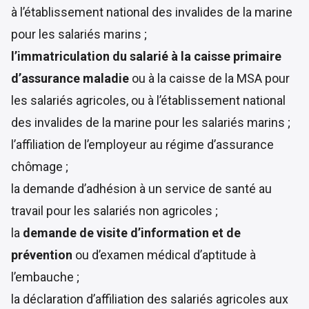
à l’établissement national des invalides de la marine
pour les salariés marins ;
l’immatriculation du salarié à la caisse primaire
d’assurance maladie
ou à la caisse de la MSA pour
les salariés agricoles, ou à l’établissement national
des invalides de la marine pour les salariés marins ;
l’affiliation de l’employeur au régime d’assurance
chômage ;
la demande d’adhésion à un service de santé au
travail pour les salariés non agricoles ;
la
demande de visite d’information et de
prévention
ou d’examen médical d’aptitude à
l’embauche ;
la déclaration d’affiliation des salariés agricoles aux