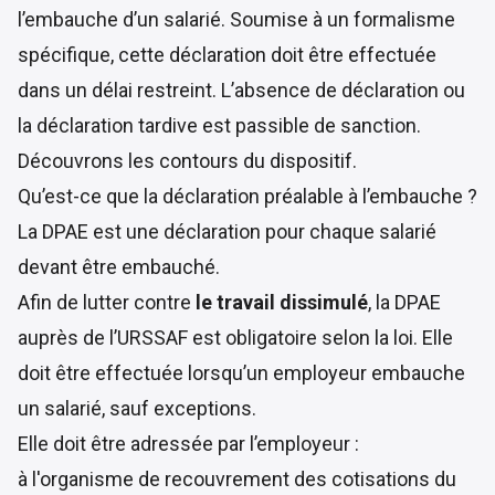
l’embauche d’un salarié. Soumise à un formalisme
spécifique, cette déclaration doit être effectuée
dans un délai restreint. L’absence de déclaration ou
la déclaration tardive est passible de sanction.
Découvrons les contours du dispositif.
Qu’est-ce que la déclaration préalable à l’embauche ?
La DPAE est une déclaration pour chaque salarié
devant être embauché.
Afin de lutter contre
le travail dissimulé
, la DPAE
auprès de l’URSSAF est obligatoire selon la
loi
. Elle
doit être effectuée lorsqu’un employeur embauche
un salarié, sauf exceptions.
Elle doit être adressée par l’employeur :
à l'organisme de recouvrement des cotisations du