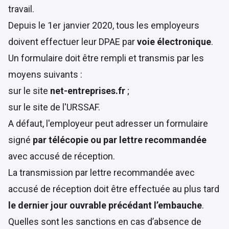
travail.
Depuis le 1er janvier 2020, tous les employeurs
doivent effectuer leur DPAE par
voie électronique
.
Un formulaire doit être rempli et transmis par les
moyens suivants :
sur le site
net-entreprises.fr
;
sur le site de l'URSSAF.
A défaut, l'employeur peut adresser un formulaire
signé
par télécopie ou par lettre recommandée
avec accusé de réception.
La transmission par lettre recommandée avec
accusé de réception doit être effectuée au plus tard
le dernier jour ouvrable précédant l’embauche
.
Quelles sont les sanctions en cas d’absence de