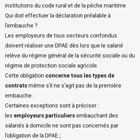
institutions du code rural et de la pêche maritime
Qui doit effectuer la déclaration préalable à
l’embauche ?
Les employeurs de tous secteurs confondus
doivent réaliser une DPAE dès lors que le salarié
relève du régime général de la sécurité sociale ou du
régime de protection sociale agricole.
Cette obligation
concerne tous les types de
contrats
même s’il ne s’agit pas de la première
embauche.
Certaines exceptions sont à préciser :
les
employeurs particuliers
embauchant des
salariés à domicile ne sont pas concernés par
l’obligation de la DPAE ;