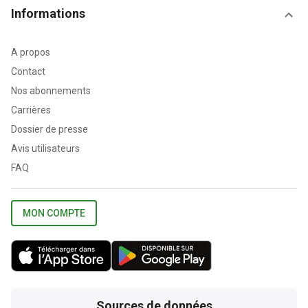
Informations
A propos
Contact
Nos abonnements
Carrières
Dossier de presse
Avis utilisateurs
FAQ
MON COMPTE
Sources de données