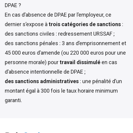
DPAE ?
En cas d’absence de DPAE par l’employeur, ce
dernier s’expose à
trois catégories de sanctions
:
des sanctions civiles : redressement URSSAF ;
des sanctions pénales : 3 ans d’emprisonnement et
45 000 euros d’amende (ou 220 000 euros pour une
personne morale) pour
travail dissimulé
en cas
d’absence intentionnelle de DPAE ;
des sanctions administratives
: une pénalité d’un
montant égal à 300 fois le taux horaire minimum
garanti.