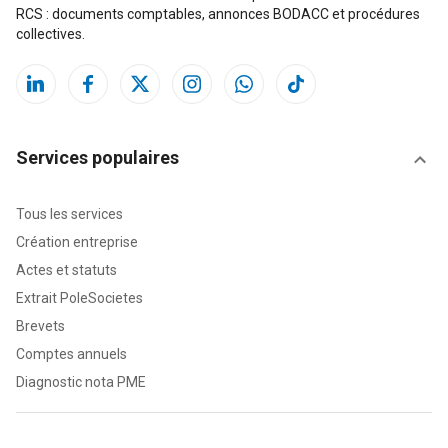
RCS : documents comptables, annonces BODACC et procédures
collectives.
Services populaires
Tous les services
Création entreprise
Actes et statuts
Extrait PoleSocietes
Brevets
Comptes annuels
Diagnostic nota PME