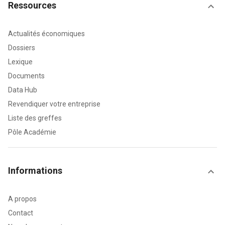
Ressources
Actualités économiques
Dossiers
Lexique
Documents
Data Hub
Revendiquer votre entreprise
Liste des greffes
Pôle Académie
Informations
A propos
Contact