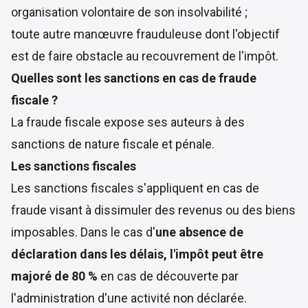
organisation volontaire de son insolvabilité ;
toute autre manœuvre frauduleuse dont l'objectif
est de faire obstacle au recouvrement de l'impôt.
Quelles sont les sanctions en cas de fraude
fiscale ?
La fraude fiscale expose ses auteurs à des
sanctions de nature fiscale et pénale.
Les sanctions fiscales
Les sanctions fiscales s'appliquent en cas de
fraude visant à dissimuler des revenus ou des biens
imposables. Dans le cas d'
une absence de
déclaration dans les délais, l'impôt peut être
majoré de 80 %
en cas de découverte par
l'administration d'une activité non déclarée.