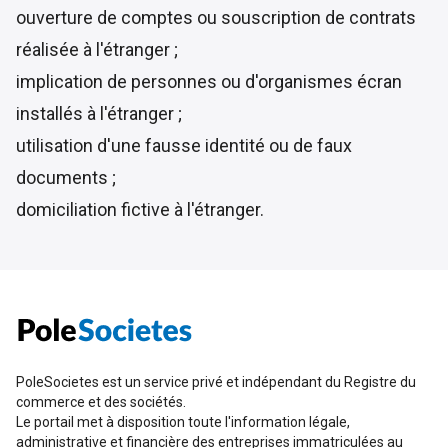
ouverture de comptes ou souscription de contrats
réalisée à l'étranger ;
implication de personnes ou d'organismes écran
installés à l'étranger ;
utilisation d'une fausse identité ou de faux
documents ;
domiciliation fictive à l'étranger.
PoleSocietes est un service privé et indépendant du Registre du
commerce et des sociétés.
Le portail met à disposition toute l'information légale,
administrative et financière des entreprises immatriculées au