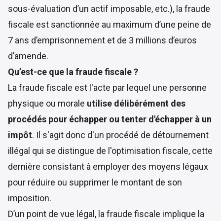
sous-évaluation d’un actif imposable, etc.), la fraude
fiscale est sanctionnée au maximum d’une peine de
7 ans d’emprisonnement et de 3 millions d’euros
d’amende.
Qu’est-ce que la fraude fiscale ?
La fraude fiscale est l'acte par lequel une personne
physique ou morale
utilise délibérément des
procédés pour échapper ou tenter d'échapper à un
impôt
. Il s'agit donc d'un procédé de détournement
illégal qui se distingue de l'optimisation fiscale, cette
dernière consistant à employer des moyens légaux
pour réduire ou supprimer le montant de son
imposition.
D’un point de vue légal, la fraude fiscale implique la