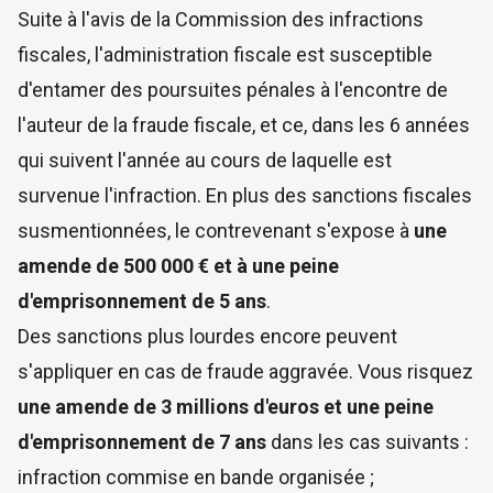
Suite à l'avis de la Commission des infractions
fiscales, l'administration fiscale est susceptible
d'entamer des poursuites pénales à l'encontre de
l'auteur de la fraude fiscale, et ce, dans les 6 années
qui suivent l'année au cours de laquelle est
survenue l'infraction. En plus des sanctions fiscales
susmentionnées, le contrevenant s'expose à
une
amende de 500 000 € et à une peine
d'emprisonnement de 5 ans
.
Des sanctions plus lourdes encore peuvent
s'appliquer en cas de fraude aggravée. Vous risquez
une amende de 3 millions d'euros et une peine
d'emprisonnement de 7 ans
dans les cas suivants :
infraction commise en bande organisée ;