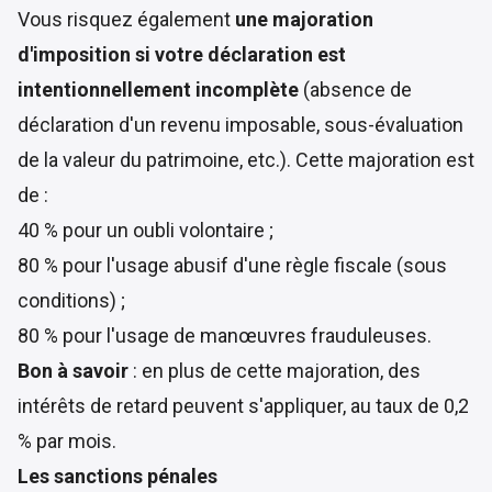
Vous risquez également
une majoration
d'imposition si votre déclaration est
intentionnellement incomplète
(absence de
déclaration d'un revenu imposable, sous-évaluation
de la valeur du patrimoine, etc.). Cette majoration est
de :
40 % pour un oubli volontaire ;
80 % pour l'usage abusif d'une règle fiscale (sous
conditions) ;
80 % pour l'usage de manœuvres frauduleuses.
Bon à savoir
: en plus de cette majoration, des
intérêts de retard peuvent s'appliquer, au taux de 0,2
% par mois.
Les sanctions pénales