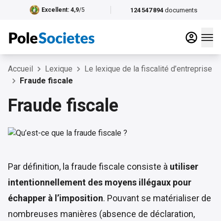
124 547 894
documents
Excellent
: 4,9
/5
Accueil
Lexique
Le lexique de la fiscalité d’entreprise
Fraude fiscale
Fraude fiscale
Par définition, la fraude fiscale consiste à
utiliser
intentionnellement des moyens illégaux pour
échapper à l’imposition
. Pouvant se matérialiser de
nombreuses manières (absence de déclaration,