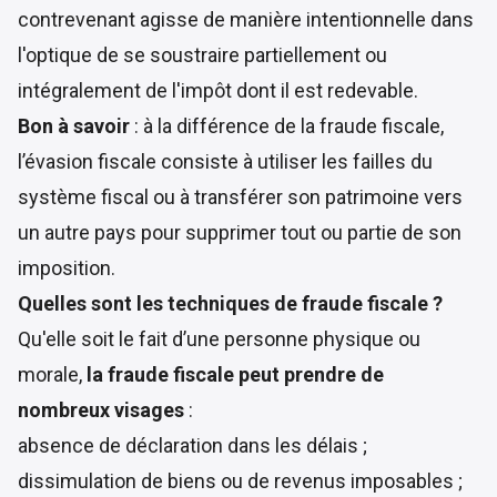
contrevenant agisse de manière intentionnelle dans
l'optique de se soustraire partiellement ou
intégralement de l'impôt dont il est redevable.
Bon à savoir
: à la différence de la fraude fiscale,
l’évasion fiscale consiste à utiliser les failles du
système fiscal ou à transférer son patrimoine vers
un autre pays pour supprimer tout ou partie de son
imposition.
Quelles sont les techniques de fraude fiscale ?
Qu'elle soit le fait d’une personne physique ou
morale,
la fraude fiscale peut prendre de
nombreux visages
:
absence de déclaration dans les délais ;
dissimulation de biens ou de revenus imposables ;