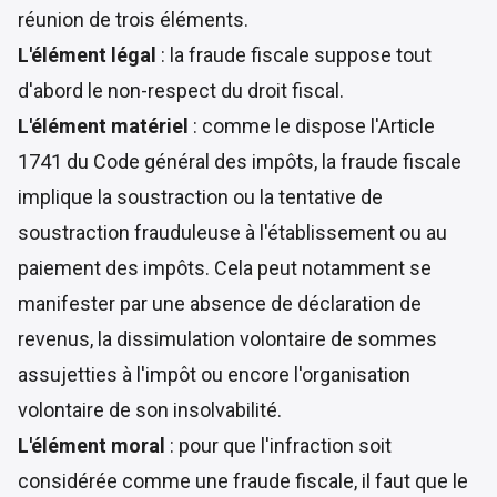
réunion de trois éléments.
L'élément légal
: la fraude fiscale suppose tout
d'abord le non-respect du droit fiscal.
L'élément matériel
: comme le dispose l'Article
1741 du Code général des impôts, la fraude fiscale
implique la soustraction ou la tentative de
soustraction frauduleuse à l'établissement ou au
paiement des impôts. Cela peut notamment se
manifester par une absence de déclaration de
revenus, la dissimulation volontaire de sommes
assujetties à l'impôt ou encore l'organisation
volontaire de son insolvabilité.
L'élément moral
: pour que l'infraction soit
considérée comme une fraude fiscale, il faut que le