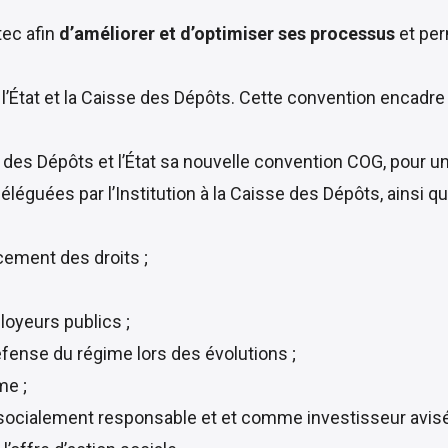
tec afin
d’améliorer et d’optimiser ses processus
et per
 l’État et la Caisse des Dépôts. Cette convention encadre
e des Dépôts et l’État sa nouvelle convention COG, pour u
éléguées par l’Institution à la Caisse des Dépôts, ainsi qu
cement des droits ;
loyeurs publics ;
éfense du régime lors des évolutions ;
me ;
socialement responsable et et comme investisseur avisé