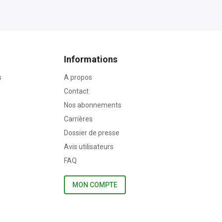
Informations
s
A propos
Contact
Nos abonnements
Carrières
Dossier de presse
Avis utilisateurs
FAQ
MON COMPTE