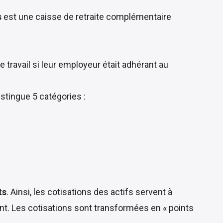
s
est une caisse de retraite complémentaire
e travail si leur employeur était adhérant au
stingue 5 catégories :
ts
. Ainsi, les cotisations des actifs servent à
nt. Les cotisations sont transformées en « points