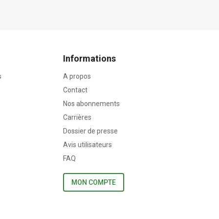
Informations
s
A propos
Contact
Nos abonnements
Carrières
Dossier de presse
Avis utilisateurs
FAQ
MON COMPTE