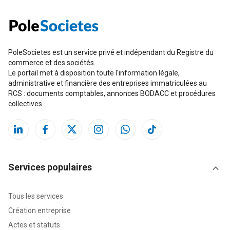
PoleSocietes est un service privé et indépendant du Registre du
commerce et des sociétés.
Le portail met à disposition toute l'information légale,
administrative et financière des entreprises immatriculées au
RCS : documents comptables, annonces BODACC et procédures
collectives.
Services populaires
Tous les services
Création entreprise
Actes et statuts