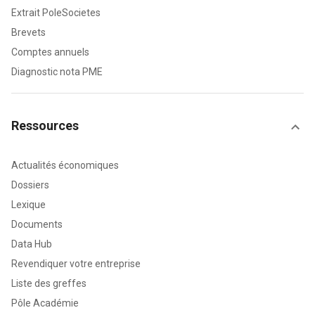
Extrait PoleSocietes
Brevets
Comptes annuels
Diagnostic nota PME
Ressources
Actualités économiques
Dossiers
Lexique
Documents
Data Hub
Revendiquer votre entreprise
Liste des greffes
Pôle Académie