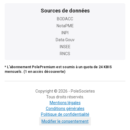
Sources de données
BODACC
NotaPME
INPI
Data Gouv
INSEE
RNCS
* L'abonnement PolePremium est soumis à un quota de 24 KBIS
mensuels. (1 en accès découverte)
Copyright © 2026 - PoleSocietes
Tous droits réservés.
Mentions légales
Conditions générales
Politique de confidentialité
Modifier le consentement