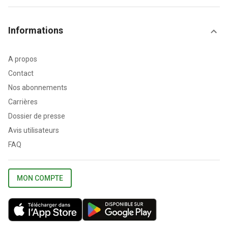
Informations
A propos
Contact
Nos abonnements
Carrières
Dossier de presse
Avis utilisateurs
FAQ
MON COMPTE