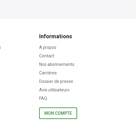
Informations
s
A propos
Contact
Nos abonnements
Carrières
Dossier de presse
Avis utilisateurs
FAQ
MON COMPTE