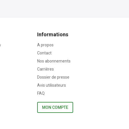
Informations
s
A propos
Contact
Nos abonnements
Carrières
Dossier de presse
Avis utilisateurs
FAQ
MON COMPTE