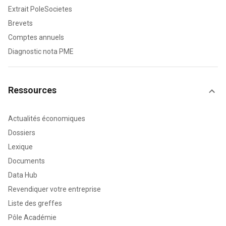
Extrait PoleSocietes
Brevets
Comptes annuels
Diagnostic nota PME
Ressources
Actualités économiques
Dossiers
Lexique
Documents
Data Hub
Revendiquer votre entreprise
Liste des greffes
Pôle Académie