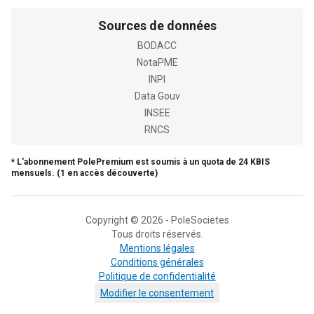
Sources de données
BODACC
NotaPME
INPI
Data Gouv
INSEE
RNCS
* L'abonnement PolePremium est soumis à un quota de 24 KBIS
mensuels. (1 en accès découverte)
Copyright © 2026 - PoleSocietes
Tous droits réservés.
Mentions légales
Conditions générales
Politique de confidentialité
Modifier le consentement