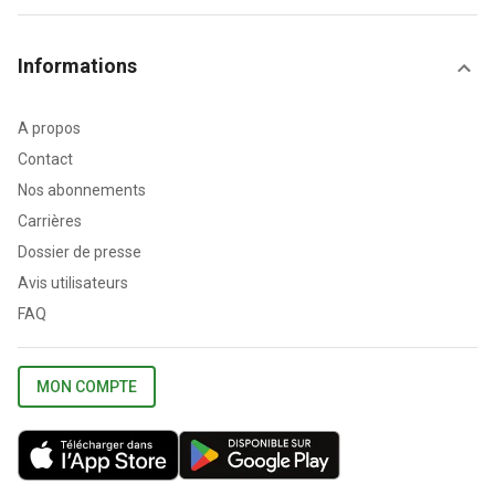
Informations
A propos
Contact
Nos abonnements
Carrières
Dossier de presse
Avis utilisateurs
FAQ
MON COMPTE