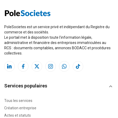
PoleSocietes est un service privé et indépendant du Registre du
commerce et des sociétés.
Le portail met à disposition toute l'information légale,
administrative et financière des entreprises immatriculées au
RCS : documents comptables, annonces BODACC et procédures
collectives.
Services populaires
Tous les services
Création entreprise
Actes et statuts