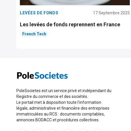
LEVÉES DE FONDS
17 Septembre 2025
Les levées de fonds reprennent en France
French Tech
PoleSocietes est un service privé et indépendant du
Registre du commerce et des sociétés.
Le portail met à disposition toute l'information
légale, administrative et financière des entreprises
immatriculées au RCS : documents comptables,
annonces BODACC et procédures collectives.