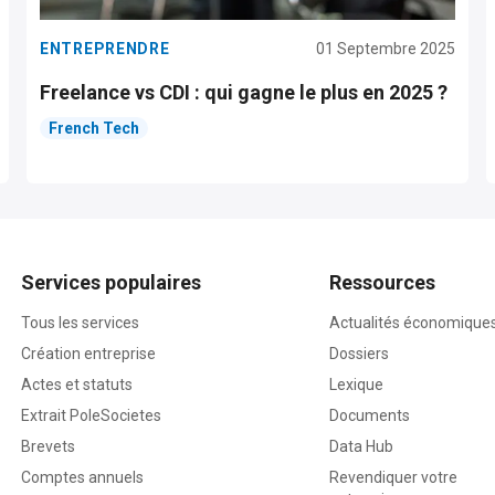
ENTREPRENDRE
01 Septembre 2025
Freelance vs CDI : qui gagne le plus en 2025 ?
French Tech
Services populaires
Ressources
Tous les services
Actualités économique
Création entreprise
Dossiers
Actes et statuts
Lexique
Extrait PoleSocietes
Documents
Brevets
Data Hub
Comptes annuels
Revendiquer votre