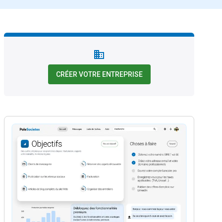
CRÉER VOTRE ENTREPRISE