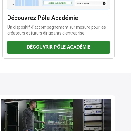
Découvrez Pôle Académie
Un dispositif d'accompagnement sur mesure pour les
créateurs et futurs dirigeants d'entreprise.
DÉCOUVRIR PÔLE ACADÉMIE