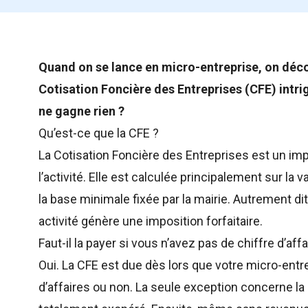
Quand on se lance en micro-entreprise, on décou
Cotisation Foncière des Entreprises (CFE) intr
ne gagne rien ?
Qu’est-ce que la CFE ?
La Cotisation Foncière des Entreprises est un imp
l’activité. Elle est calculée principalement sur la 
la base minimale fixée par la mairie. Autrement di
activité génère une imposition forfaitaire.
Faut-il la payer si vous n’avez pas de chiffre d’affa
Oui. La CFE est due dès lors que votre micro-entre
d’affaires ou non. La seule exception concerne la 