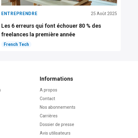
ENTREPRENDRE
25 Août 2025
Les 6 erreurs qui font échouer 80 % des
freelances la première année
French Tech
Informations
s
A propos
Contact
Nos abonnements
Carrières
Dossier de presse
Avis utilisateurs