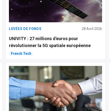
LEVÉES DE FONDS
28 Avril 2026
UNIVITY : 27 millions d'euros pour
révolutionner la 5G spatiale européenne
French Tech