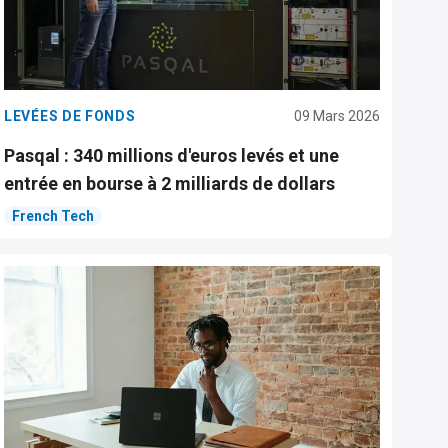
LEVÉES DE FONDS
09 Mars 2026
Pasqal : 340 millions d'euros levés et une
entrée en bourse à 2 milliards de dollars
French Tech