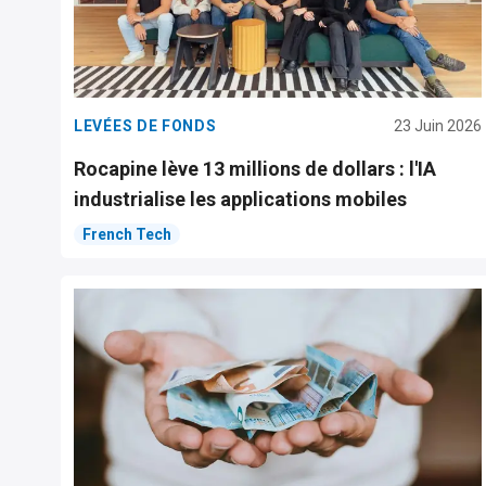
LEVÉES DE FONDS
23 Juin 2026
Rocapine lève 13 millions de dollars : l'IA
industrialise les applications mobiles
French Tech