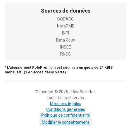
Sources de données
BODACC
NotaPME
INPI
Data Gouv
INSEE
RNCS
* L'abonnement PolePremium est soumis à un quota de 24 KBIS
mensuels. (1 en accès découverte)
Copyright © 2026 - PoleSocietes
Tous droits réservés.
Mentions légales
Conditions générales
Politique de confidentialité
Modifier le consentement