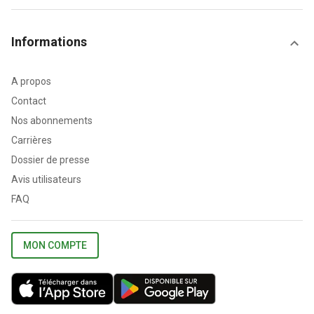
Informations
A propos
Contact
Nos abonnements
Carrières
Dossier de presse
Avis utilisateurs
FAQ
MON COMPTE