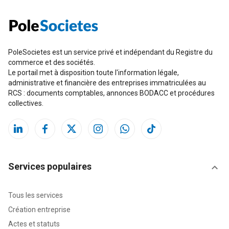
PoleSocietes est un service privé et indépendant du Registre du
commerce et des sociétés.
Le portail met à disposition toute l'information légale,
administrative et financière des entreprises immatriculées au
RCS : documents comptables, annonces BODACC et procédures
collectives.
Services populaires
Tous les services
Création entreprise
Actes et statuts