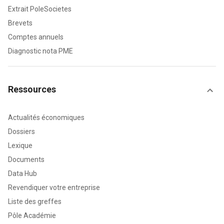
Extrait PoleSocietes
Brevets
Comptes annuels
Diagnostic nota PME
Ressources
Actualités économiques
Dossiers
Lexique
Documents
Data Hub
Revendiquer votre entreprise
Liste des greffes
Pôle Académie