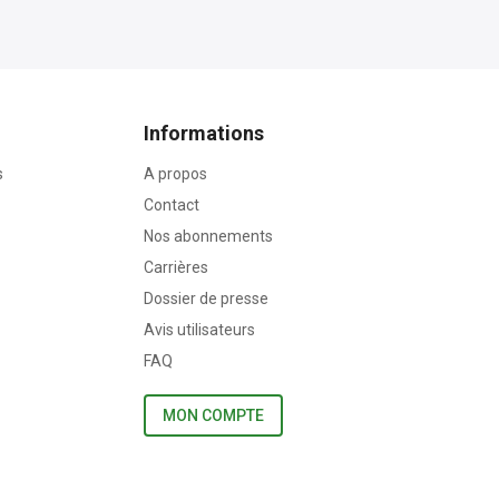
Informations
s
A propos
Contact
Nos abonnements
Carrières
Dossier de presse
Avis utilisateurs
FAQ
MON COMPTE