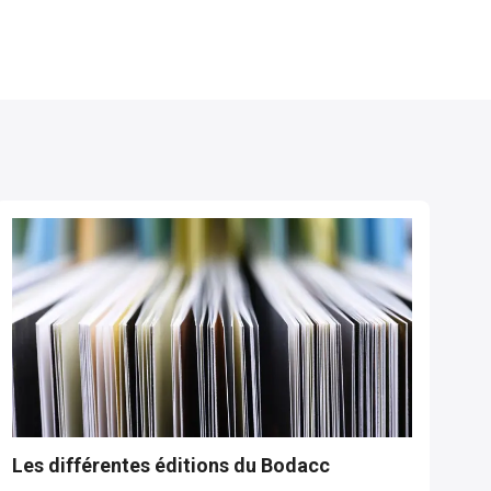
Les différentes éditions du Bodacc