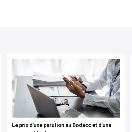
Le prix d'une parution au Bodacc et d'une