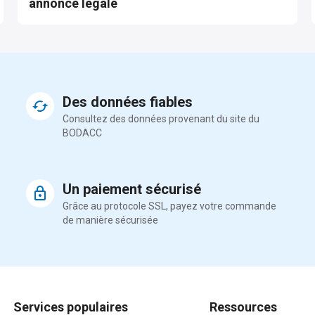
annonce légale
Des données fiables
Consultez des données provenant du site du
BODACC
Un paiement sécurisé
Grâce au protocole SSL, payez votre commande
de manière sécurisée
Services populaires
Ressources