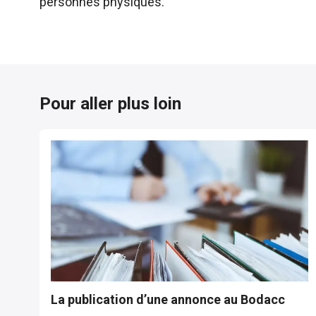
personnes physiques.
Pour aller plus loin
La publication d’une annonce au Bodacc