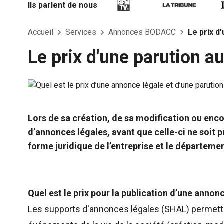
Ils parlent de nous
Accueil
Services
Annonces BODACC
Le prix d
Le prix d'une parution a
Lors de sa création, de sa modification ou enco
d’annonces légales, avant que celle-ci ne soit 
forme juridique de l’entreprise et le départemen
Quel est le prix pour la publication d’une annonc
Les supports d'annonces légales (SHAL) permetten