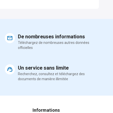
De nombreuses informations
Téléchargez de nombreuses autres données
officielles
Un service sans limite
Recherchez, consultez et téléchargez des
documents de manière illimitée
Informations