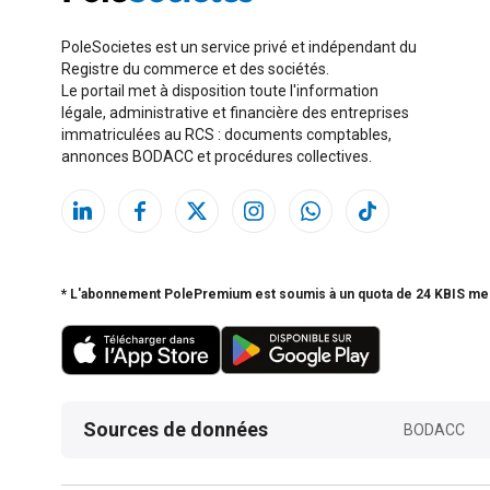
PoleSocietes est un service privé et indépendant du
Registre du commerce et des sociétés.
Le portail met à disposition toute l'information
légale, administrative et financière des entreprises
immatriculées au RCS : documents comptables,
annonces BODACC et procédures collectives.
* L'abonnement PolePremium est soumis à un quota de 24 KBIS me
Sources de données
BODACC