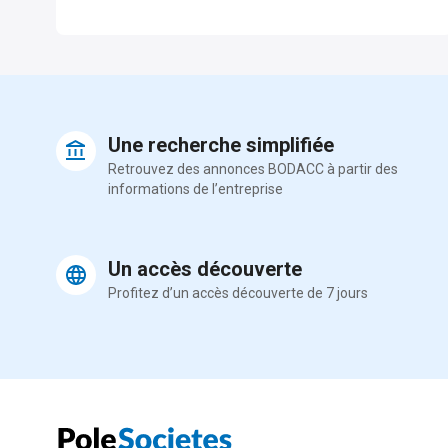
Une recherche simplifiée
Retrouvez des annonces BODACC à partir des
informations de l’entreprise
Un accès découverte
Profitez d’un accès découverte de 7 jours