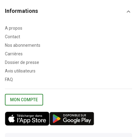
Informations
A propos
Contact
Nos abonnements
Carrières
Dossier de presse
Avis utilisateurs
FAQ
MON COMPTE