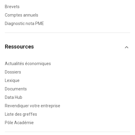
Brevets
Comptes annuels
Diagnostic nota PME
Ressources
Actualités économiques
Dossiers
Lexique
Documents
Data Hub
Revendiquer votre entreprise
Liste des greffes
Pôle Académie