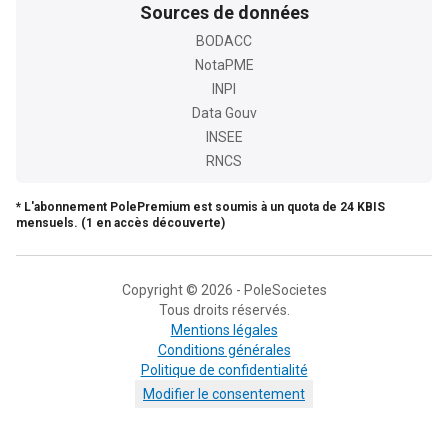
Sources de données
BODACC
NotaPME
INPI
Data Gouv
INSEE
RNCS
* L'abonnement PolePremium est soumis à un quota de 24 KBIS
mensuels. (1 en accès découverte)
Copyright © 2026 - PoleSocietes
Tous droits réservés.
Mentions légales
Conditions générales
Politique de confidentialité
Modifier le consentement