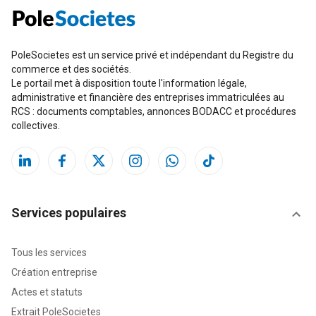
PoleSocietes est un service privé et indépendant du Registre du
commerce et des sociétés.
Le portail met à disposition toute l'information légale,
administrative et financière des entreprises immatriculées au
RCS : documents comptables, annonces BODACC et procédures
collectives.
Services populaires
Tous les services
Création entreprise
Actes et statuts
Extrait PoleSocietes