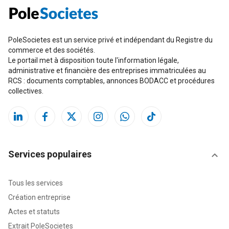
PoleSocietes est un service privé et indépendant du Registre du
commerce et des sociétés.
Le portail met à disposition toute l'information légale,
administrative et financière des entreprises immatriculées au
RCS : documents comptables, annonces BODACC et procédures
collectives.
Services populaires
Tous les services
Création entreprise
Actes et statuts
Extrait PoleSocietes