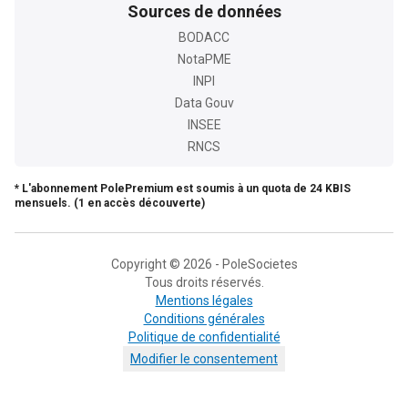
Sources de données
BODACC
NotaPME
INPI
Data Gouv
INSEE
RNCS
* L'abonnement PolePremium est soumis à un quota de 24 KBIS
mensuels. (1 en accès découverte)
Copyright © 2026 - PoleSocietes
Tous droits réservés.
Mentions légales
Conditions générales
Politique de confidentialité
Modifier le consentement