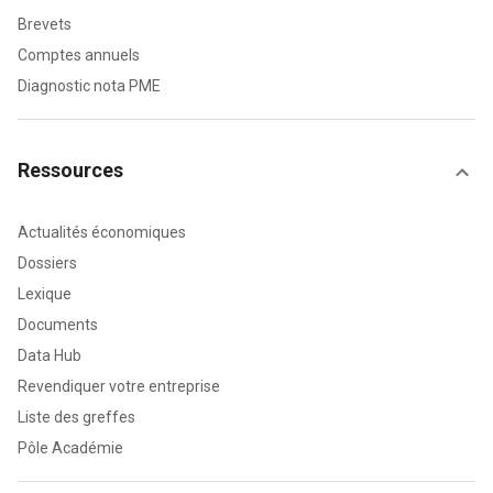
Brevets
Comptes annuels
Diagnostic nota PME
Ressources
Actualités économiques
Dossiers
Lexique
Documents
Data Hub
Revendiquer votre entreprise
Liste des greffes
Pôle Académie