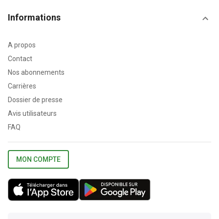
Informations
A propos
Contact
Nos abonnements
Carrières
Dossier de presse
Avis utilisateurs
FAQ
MON COMPTE