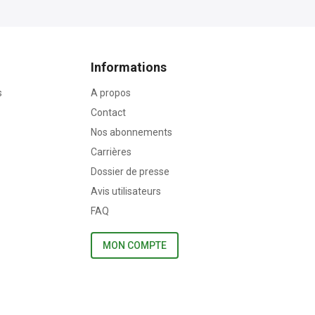
Informations
s
A propos
Contact
Nos abonnements
Carrières
Dossier de presse
Avis utilisateurs
FAQ
MON COMPTE