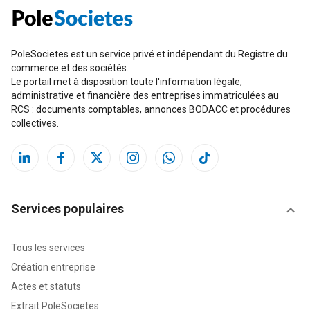
PoleSocietes est un service privé et indépendant du Registre du
commerce et des sociétés.
Le portail met à disposition toute l'information légale,
administrative et financière des entreprises immatriculées au
RCS : documents comptables, annonces BODACC et procédures
collectives.
Services populaires
Tous les services
Création entreprise
Actes et statuts
Extrait PoleSocietes