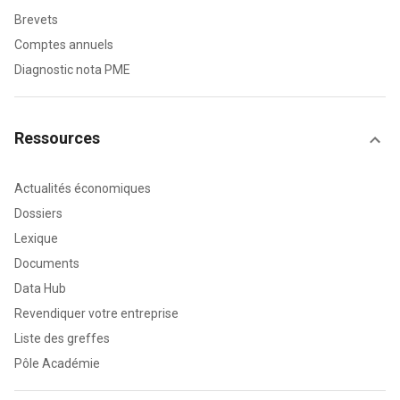
Brevets
Comptes annuels
Diagnostic nota PME
Ressources
Actualités économiques
Dossiers
Lexique
Documents
Data Hub
Revendiquer votre entreprise
Liste des greffes
Pôle Académie