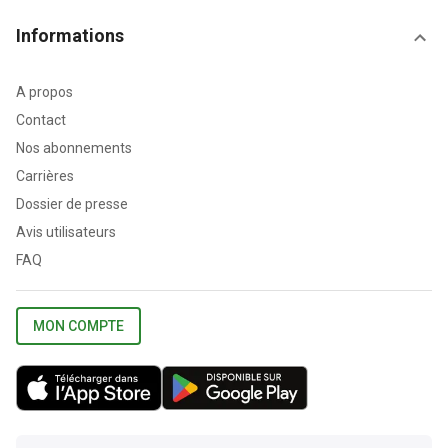
Informations
A propos
Contact
Nos abonnements
Carrières
Dossier de presse
Avis utilisateurs
FAQ
MON COMPTE