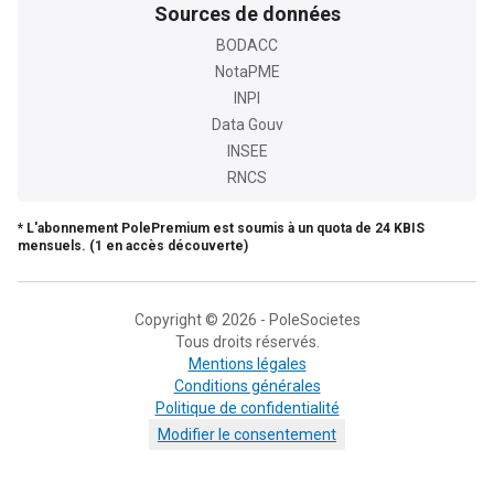
Sources de données
BODACC
NotaPME
INPI
Data Gouv
INSEE
RNCS
* L'abonnement PolePremium est soumis à un quota de 24 KBIS
mensuels. (1 en accès découverte)
Copyright © 2026 - PoleSocietes
Tous droits réservés.
Mentions légales
Conditions générales
Politique de confidentialité
Modifier le consentement