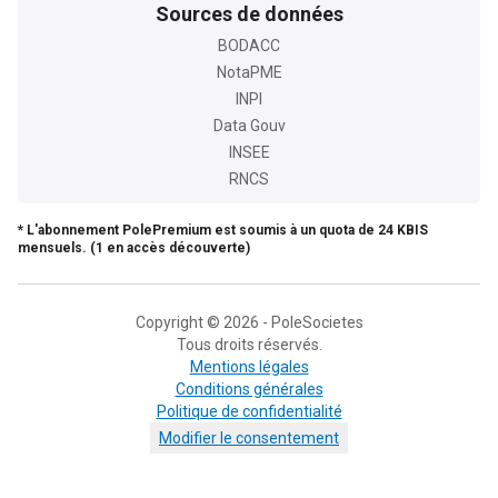
Sources de données
BODACC
NotaPME
INPI
Data Gouv
INSEE
RNCS
* L'abonnement PolePremium est soumis à un quota de 24 KBIS
mensuels. (1 en accès découverte)
Copyright © 2026 - PoleSocietes
Tous droits réservés.
Mentions légales
Conditions générales
Politique de confidentialité
Modifier le consentement