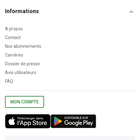
Informations
A propos
Contact
Nos abonnements
Carrières
Dossier de presse
Avis utilisateurs
FAQ
MON COMPTE