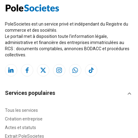
PoleSocietes est un service privé et indépendant du Registre du
commerce et des sociétés.
Le portail met à disposition toute l'information légale,
administrative et financière des entreprises immatriculées au
RCS : documents comptables, annonces BODACC et procédures
collectives.
Services populaires
Tous les services
Création entreprise
Actes et statuts
Extrait PoleSocietes