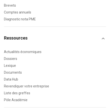
Brevets
Comptes annuels
Diagnostic nota PME
Ressources
Actualités économiques
Dossiers
Lexique
Documents
Data Hub
Revendiquer votre entreprise
Liste des greffes
Pôle Académie