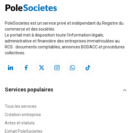
PoleSocietes est un service privé et indépendant du Registre du
commerce et des sociétés.
Le portail met à disposition toute l'information légale,
administrative et financière des entreprises immatriculées au
RCS : documents comptables, annonces BODACC et procédures
collectives.
Services populaires
Tous les services
Création entreprise
Actes et statuts
Extrait PoleSocietes