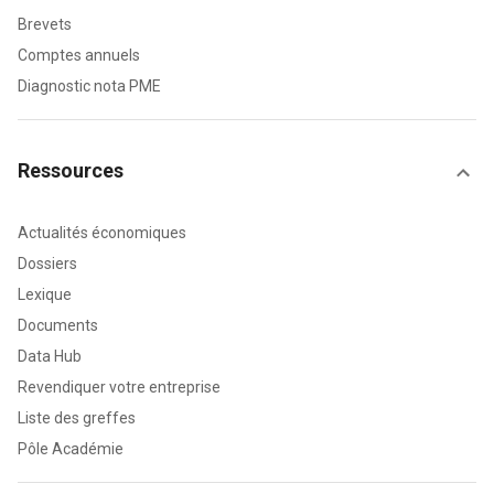
Brevets
Comptes annuels
Diagnostic nota PME
Ressources
Actualités économiques
Dossiers
Lexique
Documents
Data Hub
Revendiquer votre entreprise
Liste des greffes
Pôle Académie