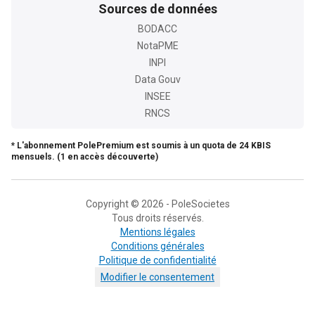
Sources de données
BODACC
NotaPME
INPI
Data Gouv
INSEE
RNCS
* L'abonnement PolePremium est soumis à un quota de 24 KBIS
mensuels. (1 en accès découverte)
Copyright © 2026 - PoleSocietes
Tous droits réservés.
Mentions légales
Conditions générales
Politique de confidentialité
Modifier le consentement