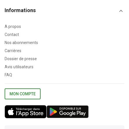
Informations
A propos
Contact
Nos abonnements
Carrières
Dossier de presse
Avis utilisateurs
FAQ
MON COMPTE