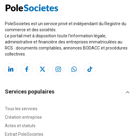
PoleSocietes est un service privé et indépendant du Registre du
commerce et des sociétés.
Le portail met à disposition toute l'information légale,
administrative et financière des entreprises immatriculées au
RCS : documents comptables, annonces BODACC et procédures
collectives.
Services populaires
Tous les services
Création entreprise
Actes et statuts
Extrait PoleSocietes