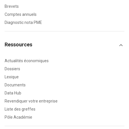
Brevets
Comptes annuels
Diagnostic nota PME
Ressources
Actualités économiques
Dossiers
Lexique
Documents
Data Hub
Revendiquer votre entreprise
Liste des greffes
Pôle Académie