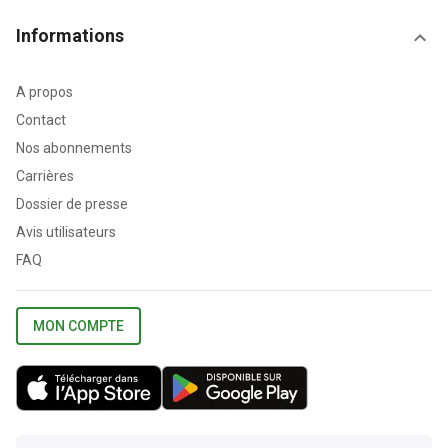
Informations
A propos
Contact
Nos abonnements
Carrières
Dossier de presse
Avis utilisateurs
FAQ
MON COMPTE