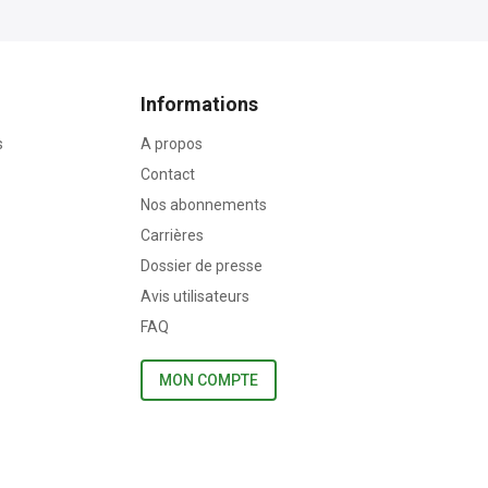
Informations
s
A propos
Contact
Nos abonnements
Carrières
Dossier de presse
Avis utilisateurs
FAQ
MON COMPTE