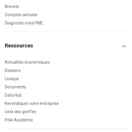
Brevets
Comptes annuels
Diagnostic nota PME
Ressources
Actualités économiques
Dossiers
Lexique
Documents
Data Hub
Revendiquer votre entreprise
Liste des greffes
Pôle Académie