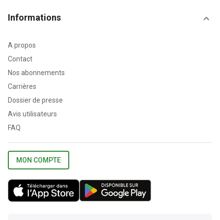
Informations
A propos
Contact
Nos abonnements
Carrières
Dossier de presse
Avis utilisateurs
FAQ
MON COMPTE