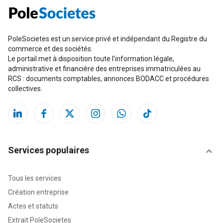
PoleSocietes est un service privé et indépendant du Registre du
commerce et des sociétés.
Le portail met à disposition toute l'information légale,
administrative et financière des entreprises immatriculées au
RCS : documents comptables, annonces BODACC et procédures
collectives.
Services populaires
Tous les services
Création entreprise
Actes et statuts
Extrait PoleSocietes