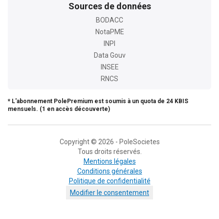
Sources de données
BODACC
NotaPME
INPI
Data Gouv
INSEE
RNCS
* L'abonnement PolePremium est soumis à un quota de 24 KBIS
mensuels. (1 en accès découverte)
Copyright © 2026 - PoleSocietes
Tous droits réservés.
Mentions légales
Conditions générales
Politique de confidentialité
Modifier le consentement