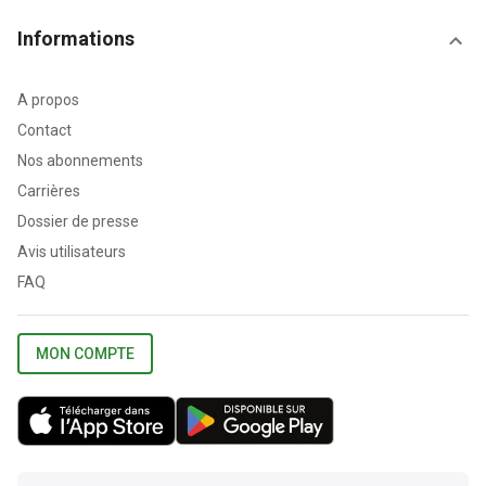
Informations
A propos
Contact
Nos abonnements
Carrières
Dossier de presse
Avis utilisateurs
FAQ
MON COMPTE