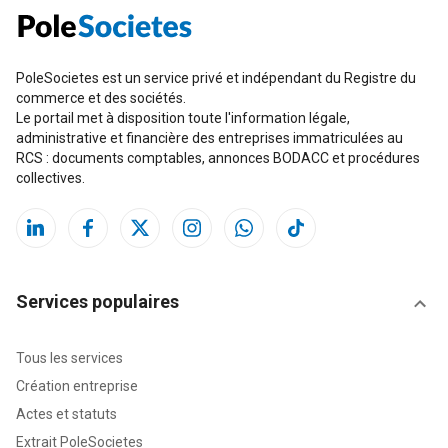
PoleSocietes est un service privé et indépendant du Registre du
commerce et des sociétés.
Le portail met à disposition toute l'information légale,
administrative et financière des entreprises immatriculées au
RCS : documents comptables, annonces BODACC et procédures
collectives.
Services populaires
Tous les services
Création entreprise
Actes et statuts
Extrait PoleSocietes