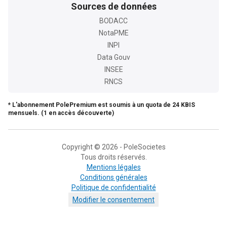
Sources de données
BODACC
NotaPME
INPI
Data Gouv
INSEE
RNCS
* L'abonnement PolePremium est soumis à un quota de 24 KBIS
mensuels. (1 en accès découverte)
Copyright © 2026 - PoleSocietes
Tous droits réservés.
Mentions légales
Conditions générales
Politique de confidentialité
Modifier le consentement