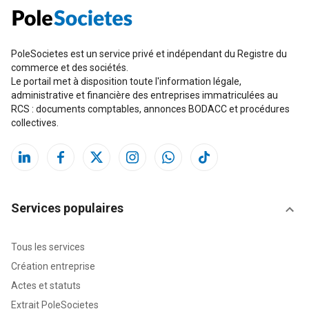
PoleSocietes est un service privé et indépendant du Registre du
commerce et des sociétés.
Le portail met à disposition toute l'information légale,
administrative et financière des entreprises immatriculées au
RCS : documents comptables, annonces BODACC et procédures
collectives.
Services populaires
Tous les services
Création entreprise
Actes et statuts
Extrait PoleSocietes