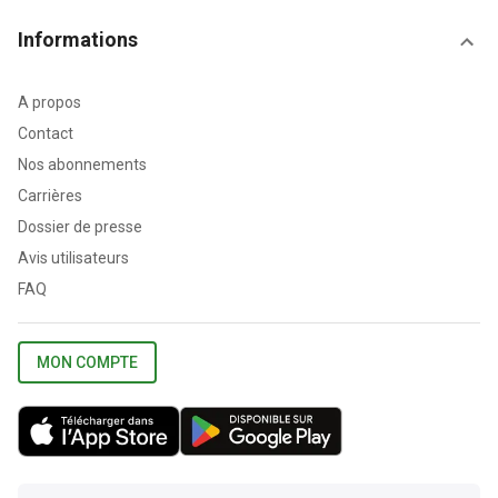
Informations
A propos
Contact
Nos abonnements
Carrières
Dossier de presse
Avis utilisateurs
FAQ
MON COMPTE