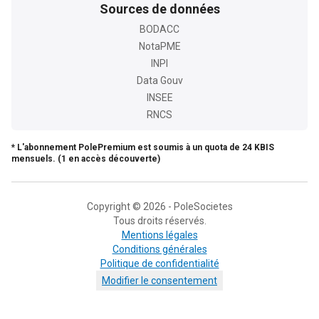
Sources de données
BODACC
NotaPME
INPI
Data Gouv
INSEE
RNCS
* L'abonnement PolePremium est soumis à un quota de 24 KBIS
mensuels. (1 en accès découverte)
Copyright © 2026 - PoleSocietes
Tous droits réservés.
Mentions légales
Conditions générales
Politique de confidentialité
Modifier le consentement