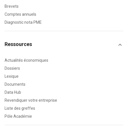
Brevets
Comptes annuels
Diagnostic nota PME
Ressources
Actualités économiques
Dossiers
Lexique
Documents
Data Hub
Revendiquer votre entreprise
Liste des greffes
Pôle Académie