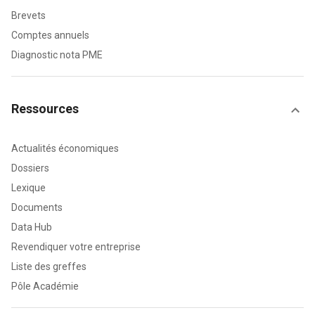
Brevets
Comptes annuels
Diagnostic nota PME
Ressources
Actualités économiques
Dossiers
Lexique
Documents
Data Hub
Revendiquer votre entreprise
Liste des greffes
Pôle Académie