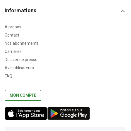
Informations
A propos
Contact
Nos abonnements
Carrières
Dossier de presse
Avis utilisateurs
FAQ
MON COMPTE