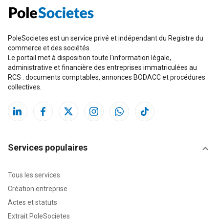
PoleSocietes est un service privé et indépendant du Registre du
commerce et des sociétés.
Le portail met à disposition toute l'information légale,
administrative et financière des entreprises immatriculées au
RCS : documents comptables, annonces BODACC et procédures
collectives.
Services populaires
Tous les services
Création entreprise
Actes et statuts
Extrait PoleSocietes