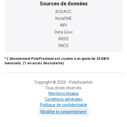
Sources de données
BODACC
NotaPME
INPI
Data Gouv
INSEE
RNCS
* L'abonnement PolePremium est soumis à un quota de 24 KBIS
mensuels. (1 en accès découverte)
Copyright © 2026 - PoleSocietes
Tous droits réservés.
Mentions légales
Conditions générales
Politique de confidentialité
Modifier le consentement