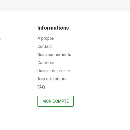
Informations
s
A propos
Contact
Nos abonnements
Carrières
Dossier de presse
Avis utilisateurs
FAQ
MON COMPTE