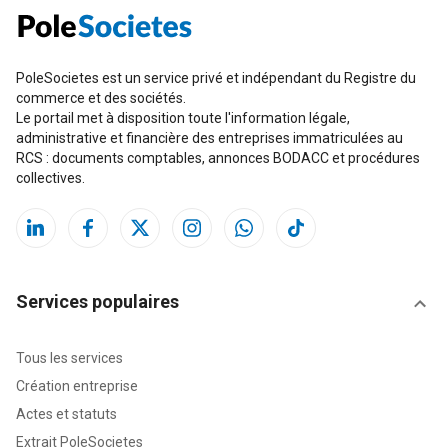
PoleSocietes est un service privé et indépendant du Registre du
commerce et des sociétés.
Le portail met à disposition toute l'information légale,
administrative et financière des entreprises immatriculées au
RCS : documents comptables, annonces BODACC et procédures
collectives.
Services populaires
Tous les services
Création entreprise
Actes et statuts
Extrait PoleSocietes