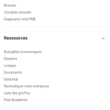
Brevets
Comptes annuels
Diagnostic nota PME
Ressources
Actualités économiques
Dossiers
Lexique
Documents
Data Hub
Revendiquer votre entreprise
Liste des greffes
Pôle Académie