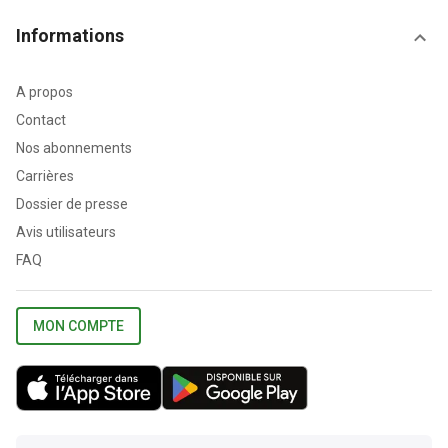
Informations
A propos
Contact
Nos abonnements
Carrières
Dossier de presse
Avis utilisateurs
FAQ
MON COMPTE