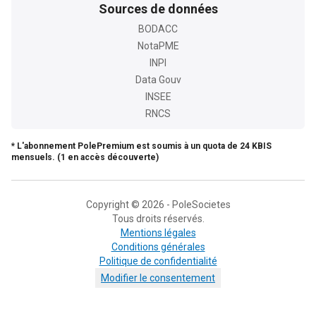
Sources de données
BODACC
NotaPME
INPI
Data Gouv
INSEE
RNCS
* L'abonnement PolePremium est soumis à un quota de 24 KBIS
mensuels. (1 en accès découverte)
Copyright © 2026 - PoleSocietes
Tous droits réservés.
Mentions légales
Conditions générales
Politique de confidentialité
Modifier le consentement