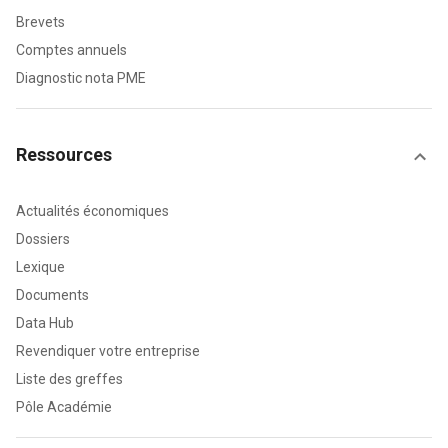
Brevets
Comptes annuels
Diagnostic nota PME
Ressources
Actualités économiques
Dossiers
Lexique
Documents
Data Hub
Revendiquer votre entreprise
Liste des greffes
Pôle Académie