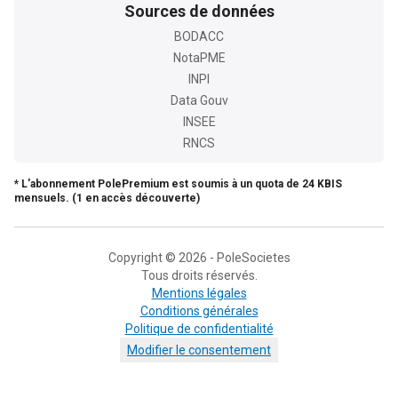
Sources de données
BODACC
NotaPME
INPI
Data Gouv
INSEE
RNCS
* L'abonnement PolePremium est soumis à un quota de 24 KBIS
mensuels. (1 en accès découverte)
Copyright © 2026 - PoleSocietes
Tous droits réservés.
Mentions légales
Conditions générales
Politique de confidentialité
Modifier le consentement