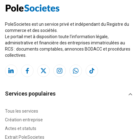
PoleSocietes est un service privé et indépendant du Registre du
commerce et des sociétés.
Le portail met à disposition toute l'information légale,
administrative et financière des entreprises immatriculées au
RCS : documents comptables, annonces BODACC et procédures
collectives.
Services populaires
Tous les services
Création entreprise
Actes et statuts
Extrait PoleSocietes