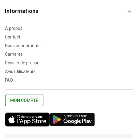
Informations
A propos
Contact
Nos abonnements
Carrières
Dossier de presse
Avis utilisateurs
FAQ
MON COMPTE