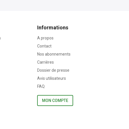
Informations
s
A propos
Contact
Nos abonnements
Carrières
Dossier de presse
Avis utilisateurs
FAQ
MON COMPTE