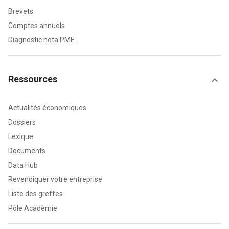
Brevets
Comptes annuels
Diagnostic nota PME
Ressources
Actualités économiques
Dossiers
Lexique
Documents
Data Hub
Revendiquer votre entreprise
Liste des greffes
Pôle Académie