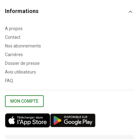
Informations
A propos
Contact
Nos abonnements
Carrières
Dossier de presse
Avis utilisateurs
FAQ
MON COMPTE