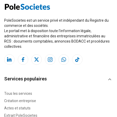
PoleSocietes est un service privé et indépendant du Registre du
commerce et des sociétés.
Le portail met à disposition toute l'information légale,
administrative et financière des entreprises immatriculées au
RCS : documents comptables, annonces BODACC et procédures
collectives.
Services populaires
Tous les services
Création entreprise
Actes et statuts
Extrait PoleSocietes