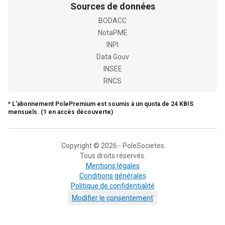
Sources de données
BODACC
NotaPME
INPI
Data Gouv
INSEE
RNCS
* L'abonnement PolePremium est soumis à un quota de 24 KBIS
mensuels. (1 en accès découverte)
Copyright © 2026 - PoleSocietes
Tous droits réservés.
Mentions légales
Conditions générales
Politique de confidentialité
Modifier le consentement