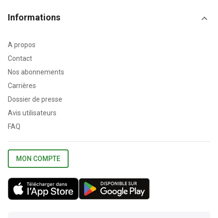
Informations
A propos
Contact
Nos abonnements
Carrières
Dossier de presse
Avis utilisateurs
FAQ
MON COMPTE