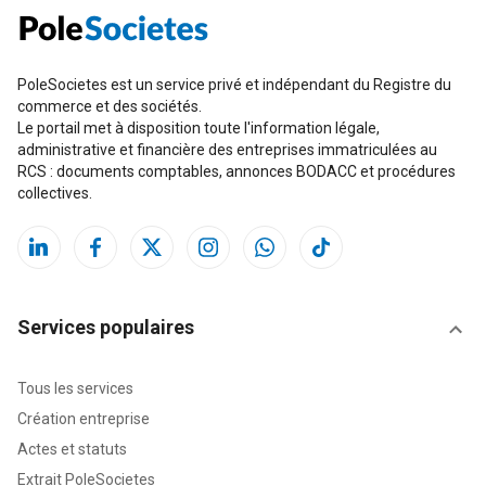
PoleSocietes est un service privé et indépendant du Registre du
commerce et des sociétés.
Le portail met à disposition toute l'information légale,
administrative et financière des entreprises immatriculées au
RCS : documents comptables, annonces BODACC et procédures
collectives.
Services populaires
Tous les services
Création entreprise
Actes et statuts
Extrait PoleSocietes