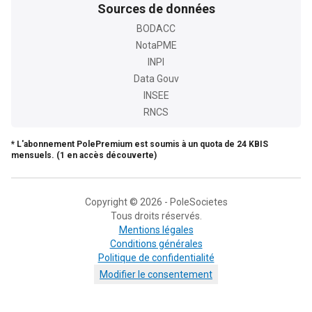
Sources de données
BODACC
NotaPME
INPI
Data Gouv
INSEE
RNCS
* L'abonnement PolePremium est soumis à un quota de 24 KBIS
mensuels. (1 en accès découverte)
Copyright © 2026 - PoleSocietes
Tous droits réservés.
Mentions légales
Conditions générales
Politique de confidentialité
Modifier le consentement