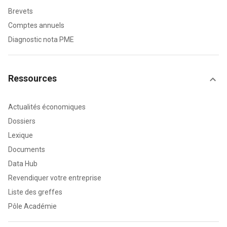
Brevets
Comptes annuels
Diagnostic nota PME
Ressources
Actualités économiques
Dossiers
Lexique
Documents
Data Hub
Revendiquer votre entreprise
Liste des greffes
Pôle Académie