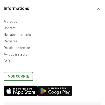
Informations
A propos
Contact
Nos abonnements
Carrières
Dossier de presse
Avis utilisateurs
FAQ
MON COMPTE