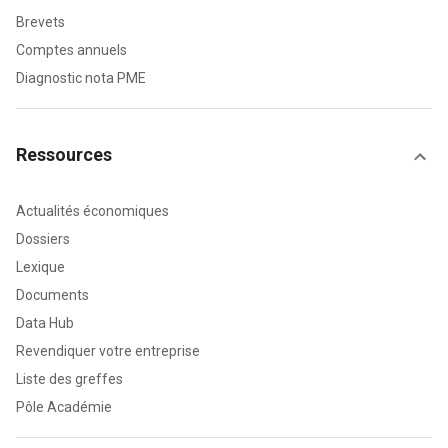
Brevets
Comptes annuels
Diagnostic nota PME
Ressources
Actualités économiques
Dossiers
Lexique
Documents
Data Hub
Revendiquer votre entreprise
Liste des greffes
Pôle Académie