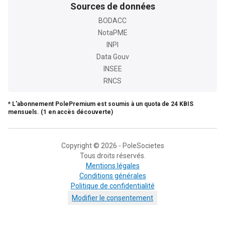
Sources de données
BODACC
NotaPME
INPI
Data Gouv
INSEE
RNCS
* L'abonnement PolePremium est soumis à un quota de 24 KBIS
mensuels. (1 en accès découverte)
Copyright © 2026 - PoleSocietes
Tous droits réservés.
Mentions légales
Conditions générales
Politique de confidentialité
Modifier le consentement