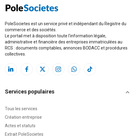
PoleSocietes est un service privé et indépendant du Registre du
commerce et des sociétés.
Le portail met à disposition toute l'information légale,
administrative et financière des entreprises immatriculées au
RCS : documents comptables, annonces BODACC et procédures
collectives.
Services populaires
Tous les services
Création entreprise
Actes et statuts
Extrait PoleSocietes