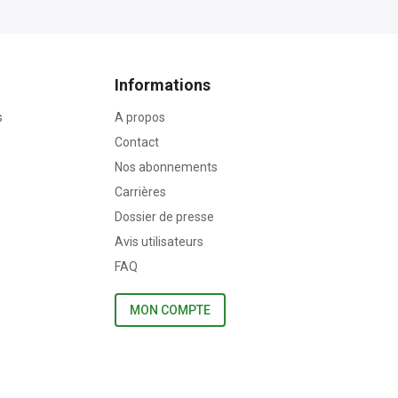
Informations
s
A propos
Contact
Nos abonnements
Carrières
Dossier de presse
Avis utilisateurs
FAQ
MON COMPTE