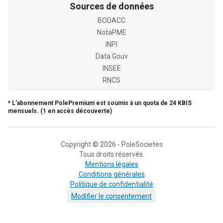
Sources de données
BODACC
NotaPME
INPI
Data Gouv
INSEE
RNCS
* L'abonnement PolePremium est soumis à un quota de 24 KBIS
mensuels. (1 en accès découverte)
Copyright © 2026 - PoleSocietes
Tous droits réservés.
Mentions légales
Conditions générales
Politique de confidentialité
Modifier le consentement