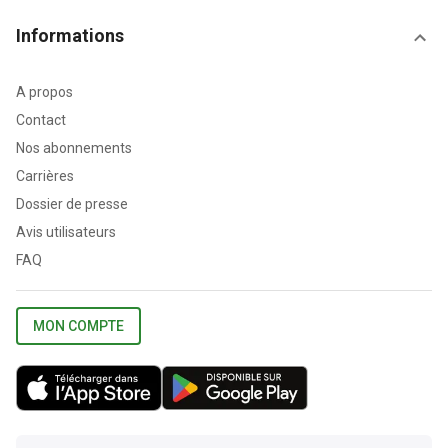
Informations
A propos
Contact
Nos abonnements
Carrières
Dossier de presse
Avis utilisateurs
FAQ
MON COMPTE