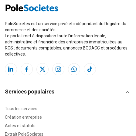
PoleSocietes est un service privé et indépendant du Registre du
commerce et des sociétés.
Le portail met à disposition toute l'information légale,
administrative et financière des entreprises immatriculées au
RCS : documents comptables, annonces BODACC et procédures
collectives.
Services populaires
Tous les services
Création entreprise
Actes et statuts
Extrait PoleSocietes