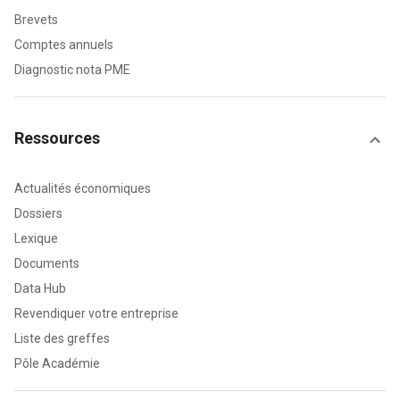
Brevets
Comptes annuels
Diagnostic nota PME
Ressources
Actualités économiques
Dossiers
Lexique
Documents
Data Hub
Revendiquer votre entreprise
Liste des greffes
Pôle Académie