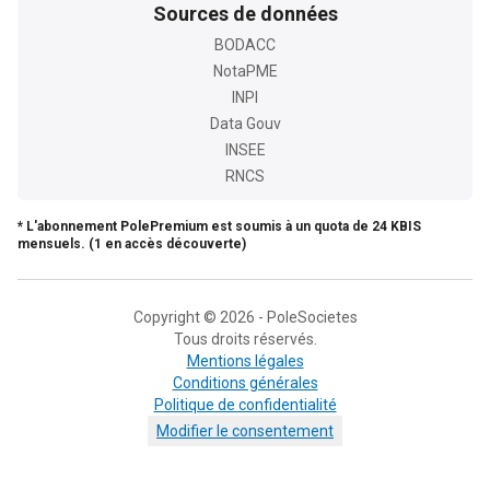
Sources de données
BODACC
NotaPME
INPI
Data Gouv
INSEE
RNCS
* L'abonnement PolePremium est soumis à un quota de 24 KBIS
mensuels. (1 en accès découverte)
Copyright © 2026 - PoleSocietes
Tous droits réservés.
Mentions légales
Conditions générales
Politique de confidentialité
Modifier le consentement