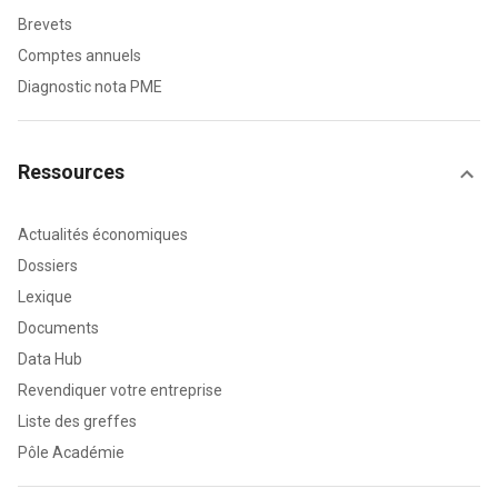
Brevets
Comptes annuels
Diagnostic nota PME
Ressources
Actualités économiques
Dossiers
Lexique
Documents
Data Hub
Revendiquer votre entreprise
Liste des greffes
Pôle Académie