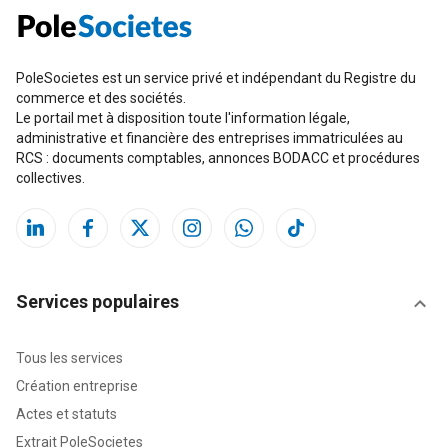
PoleSocietes est un service privé et indépendant du Registre du
commerce et des sociétés.
Le portail met à disposition toute l'information légale,
administrative et financière des entreprises immatriculées au
RCS : documents comptables, annonces BODACC et procédures
collectives.
Services populaires
Tous les services
Création entreprise
Actes et statuts
Extrait PoleSocietes