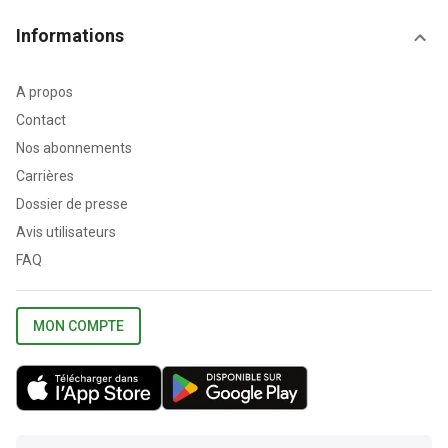
Informations
A propos
Contact
Nos abonnements
Carrières
Dossier de presse
Avis utilisateurs
FAQ
MON COMPTE