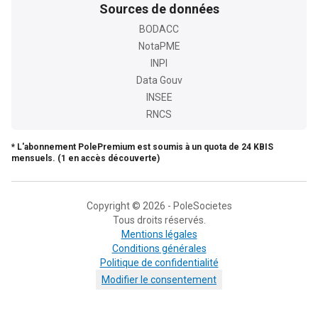
Sources de données
BODACC
NotaPME
INPI
Data Gouv
INSEE
RNCS
* L'abonnement PolePremium est soumis à un quota de 24 KBIS
mensuels. (1 en accès découverte)
Copyright © 2026 - PoleSocietes
Tous droits réservés.
Mentions légales
Conditions générales
Politique de confidentialité
Modifier le consentement