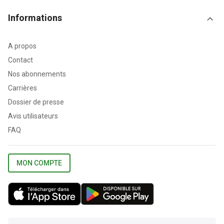
Informations
A propos
Contact
Nos abonnements
Carrières
Dossier de presse
Avis utilisateurs
FAQ
MON COMPTE