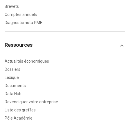
Brevets
Comptes annuels
Diagnostic nota PME
Ressources
Actualités économiques
Dossiers
Lexique
Documents
Data Hub
Revendiquer votre entreprise
Liste des greffes
Pôle Académie