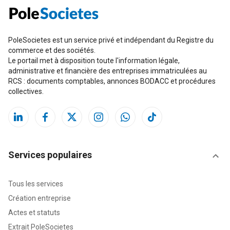
PoleSocietes est un service privé et indépendant du Registre du
commerce et des sociétés.
Le portail met à disposition toute l'information légale,
administrative et financière des entreprises immatriculées au
RCS : documents comptables, annonces BODACC et procédures
collectives.
Services populaires
Tous les services
Création entreprise
Actes et statuts
Extrait PoleSocietes