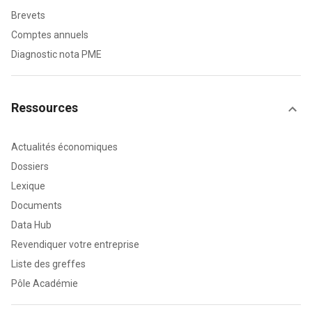
Brevets
Comptes annuels
Diagnostic nota PME
Ressources
Actualités économiques
Dossiers
Lexique
Documents
Data Hub
Revendiquer votre entreprise
Liste des greffes
Pôle Académie