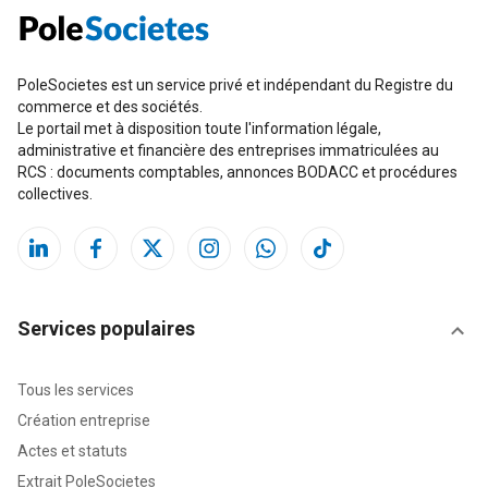
PoleSocietes est un service privé et indépendant du Registre du
commerce et des sociétés.
Le portail met à disposition toute l'information légale,
administrative et financière des entreprises immatriculées au
RCS : documents comptables, annonces BODACC et procédures
collectives.
Services populaires
Tous les services
Création entreprise
Actes et statuts
Extrait PoleSocietes