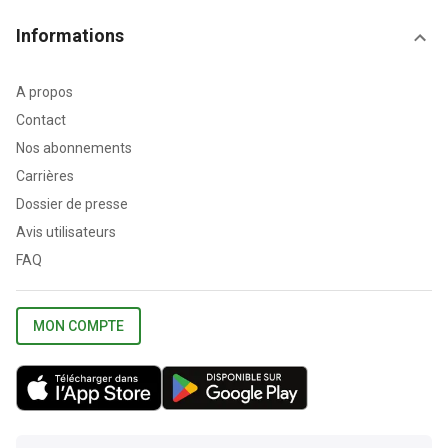
Informations
A propos
Contact
Nos abonnements
Carrières
Dossier de presse
Avis utilisateurs
FAQ
MON COMPTE