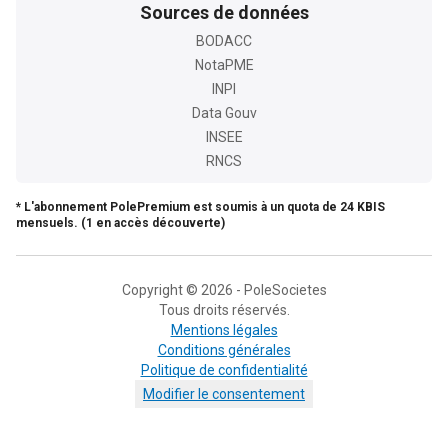
Sources de données
BODACC
NotaPME
INPI
Data Gouv
INSEE
RNCS
* L'abonnement PolePremium est soumis à un quota de 24 KBIS
mensuels. (1 en accès découverte)
Copyright © 2026 - PoleSocietes
Tous droits réservés.
Mentions légales
Conditions générales
Politique de confidentialité
Modifier le consentement